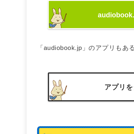
audiobo
「audiobook.jp」のアプリ
アプリを