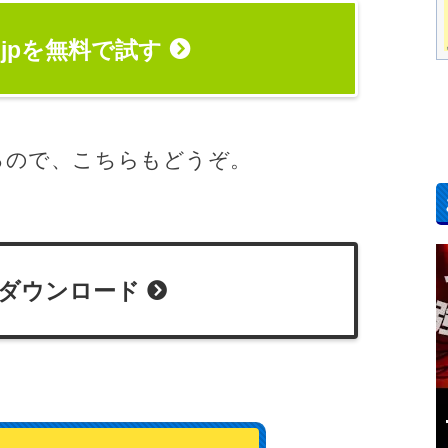
ok.jpを無料で試す
もあるので、こちらもどうぞ。
ダウンロード