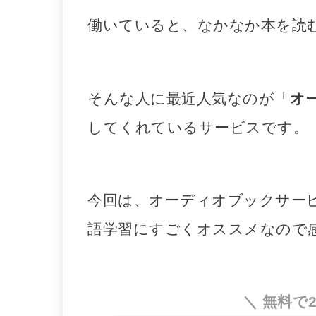
働いていると、なかなか本を読
そんな人に最近人気なのが「
オ
してくれているサービスです。
今回は、オーディオブックサー
語学習にすごくオススメなので
無料で