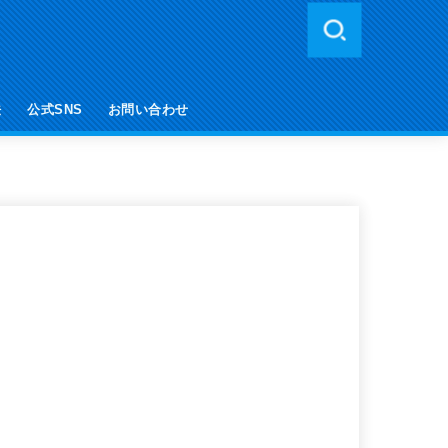
法
公式SNS
お問い合わせ