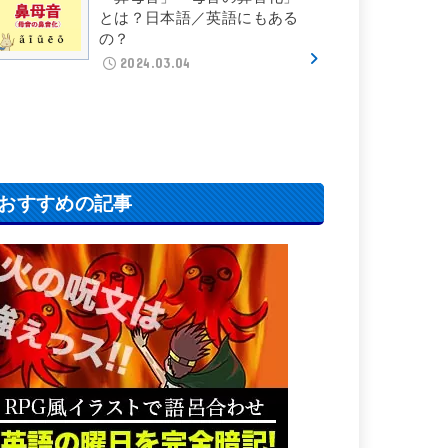
とは？日本語／英語にもある
の？
2024.03.04
おすすめの記事