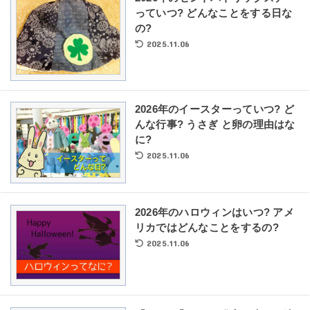
っていつ? どんなことをする日な
の?
2025.11.06
2026年のイースターっていつ? ど
んな行事? うさぎ と卵の理由はな
に?
2025.11.06
2026年のハロウィンはいつ? アメ
リカではどんなことをするの?
2025.11.06