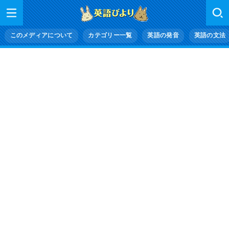
このメディアについて
カテゴリー一覧
英語の発音
英語の文法