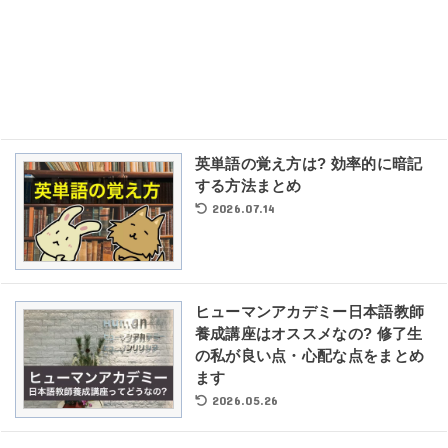
英単語の覚え方は? 効率的に暗記
する方法まとめ
2026.07.14
ヒューマンアカデミー日本語教師
養成講座はオススメなの? 修了生
の私が良い点・心配な点をまとめ
ます
2026.05.26