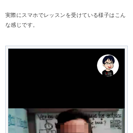
実際にスマホでレッスンを受けている様子はこん
な感じです。