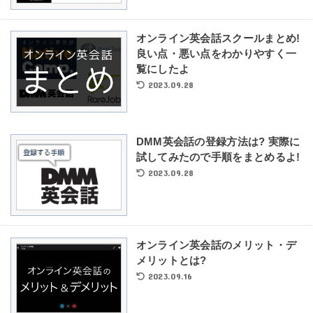
オンライン英会話スクールまとめ!
良い点・悪い点をわかりやすく一
覧にしたよ
2023.09.28
DMM英会話の登録方法は? 実際に
試してみたので手順をまとめるよ!
2023.09.28
オンライン英会話のメリット・デ
メリットとは?
2023.09.16