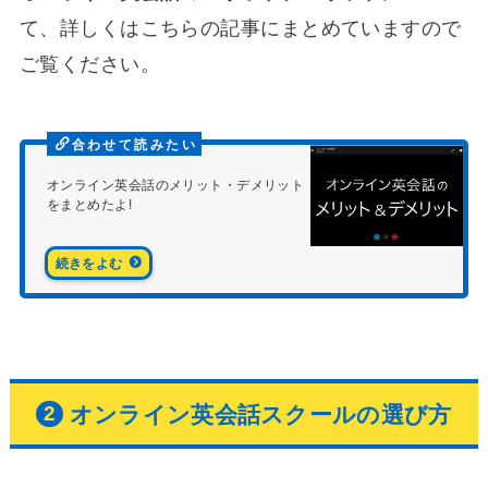
て、詳しくはこちらの記事にまとめていますので
ご覧ください。
オンライン英会話のメリット・デメリット
をまとめたよ!
オンライン英会話スクールの選び方