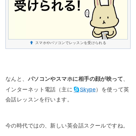
スマホやパソコンでレッスンを受けられる
なんと、
パソコンやスマホに相手の顔が映って
、
インターネット電話（主に
Skype
）を使って英
会話レッスンを行います。
今の時代ではの、新しい英会話スクールですね。