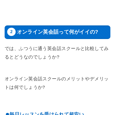
オンライン英会話って何がイイの?
では、ふつうに通う英会話スクールと比較してみ
るとどうなのでしょうか?
オンライン英会話スクールのメリットやデメリッ
トは何でしょうか?
毎日レッスンを受けられて超安い