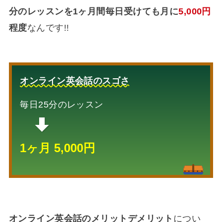
分のレッスンを1ヶ月間毎日受けても月に
5,000円
程度
なんです!!
オンライン英会話のスゴさ
毎日25分のレッスン
1ヶ月 5,000円
オンライン英会話のメリットデメリット
につい