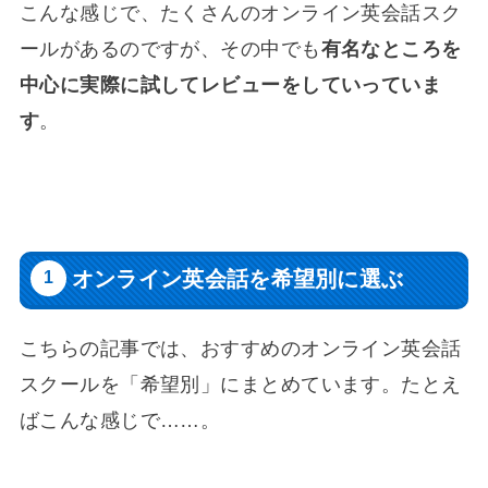
こんな感じで、たくさんのオンライン英会話スク
ールがあるのですが、その中でも
有名なところを
中心に実際に試してレビューをしていっていま
す
。
オンライン英会話を希望別に選ぶ
こちらの記事では、おすすめのオンライン英会話
スクールを「希望別」にまとめています。たとえ
ばこんな感じで……。