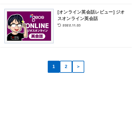
[オンライン英会話レビュー] ジオ
スオンライン英会話
2022.11.03
1
2
＞