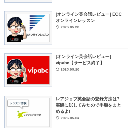
[オンライン英会話レビュー] ECC
オンラインレッスン
2023.05.20
[オンライン英会話レビュー]
vipabc【サービス終了】
2023.05.20
レアジョブ英会話の登録方法は?
実際に試してみたので手順をまと
めるよ!
2023.05.04