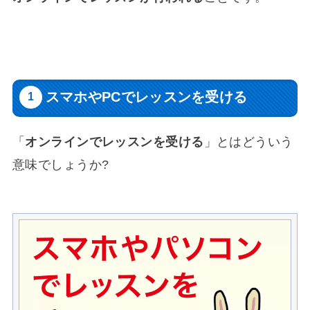
スマホやPCでレッスンを受ける
「
オンラインでレッスンを受ける
」とはどういう
意味でしょうか?