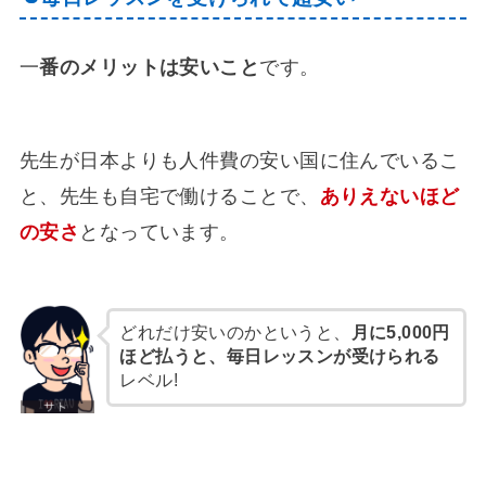
一
番のメリットは安いこと
です。
先生が日本よりも人件費の安い国に住んでいるこ
と、先生も自宅で働けることで、
ありえないほど
の安さ
となっています。
どれだけ安いのかというと、
月に5,000円
ほど払うと、毎日レッスンが受けられる
レベル!