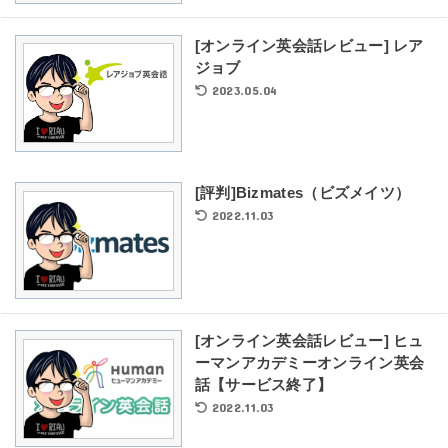
[オンライン英会話レビュー] レア
ジョブ
2023.05.04
[評判]Bizmates（ビズメイツ）
2022.11.03
[オンライン英会話レビュー] ヒュ
ーマンアカデミーオンライン英会
話【サービス終了】
2022.11.03