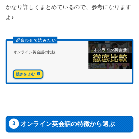
かなり詳しくまとめているので、参考になります
よ♪
オンライン英会話の比較
オンライン英会話の特徴から選ぶ