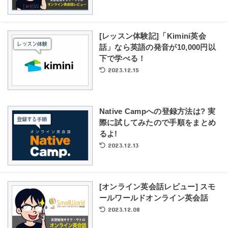
[レッスン体験記]「Kimini英会
話」なら英語の発音が10,000円以
下で学べる！
2023.12.15
Native Campへの登録方法は? 実
際に試してみたので手順をまとめ
るよ!
2023.12.13
[オンライン英会話レビュー] スモ
ールワールドオンライン英会話
2023.12.08