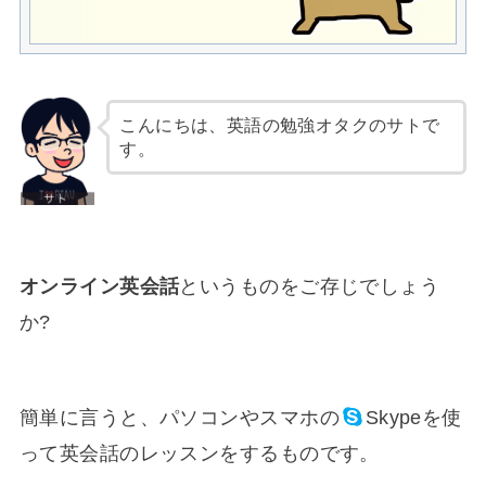
こんにちは、英語の勉強オタクのサトで
す。
オンライン英会話
というものをご存じでしょう
か?
簡単に言うと、パソコンやスマホの
Skype
を使
って英会話のレッスンをするものです。