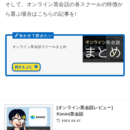
そして、オンライン英会話の各スクールの特徴か
ら選ぶ場合はこちらの記事を!
オンライン英会話スクールまとめ
[オンライン英会話レビュー]
Kimini英会話
2025.08.27