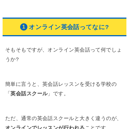
オンライン英会話ってなに?
そもそもですが、オンライン英会話って何でしょ
うか?
簡単に言うと、英会話レッスンを受ける学校の
「
英会話スクール
」です。
ただ、通常の英会話スクールと大きく違うのが、
オンラインでレッスンが行われる
ことです。