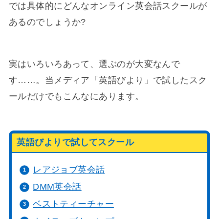
では具体的にどんなオンライン英会話スクールが
あるのでしょうか?
実はいろいろあって、選ぶのが大変なんで
す……。当メディア「英語びより」で試したスク
ールだけでもこんなにあります。
英語びよりで試してスクール
レアジョブ英会話
DMM英会話
ベストティーチャー