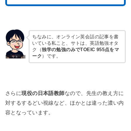
ちなみに、オンライン英会話の記事を書
いている私こと、サトは、英語勉強オタ
ク（
独学の勉強のみでTOEIC 955点をマ
ーク
）です。
さらに
現役の日本語教師
なので、先生の教え方に
対するするどい視線など、ほかとは違った濃い内
容となっています。