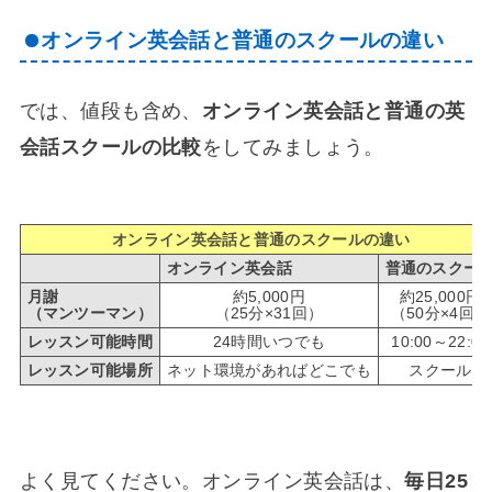
オンライン英会話と普通のスクールの違い
では、値段も含め、
オンライン英会話と普通の英
会話スクールの比較
をしてみましょう。
オンライン英会話と普通のスクールの違い
オンライン英会話
普通のスクー
月謝
約5,000円
約25,000円
（マンツーマン）
（25分×31回）
（50分×4回）
レッスン可能時間
24時間いつでも
10:00～22:00
レッスン可能場所
ネット環境があればどこでも
スクール
よく見てください。オンライン英会話は、
毎日25