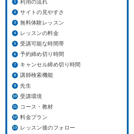
利用の流れ
サイトの見やすさ
無料体験レッスン
レッスンの料金
受講可能な時間帯
予約締め切り時間
キャンセル締め切り時間
講師検索機能
先生
受講環境
コース・教材
料金プラン
レッスン後のフォロー