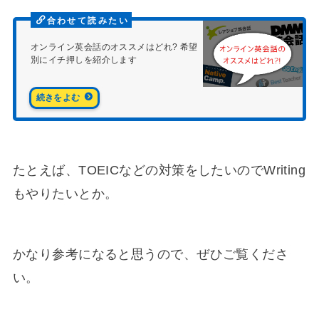
オンライン英会話のオススメはどれ? 希望
別にイチ押しを紹介します
たとえば、TOEICなどの対策をしたいのでWriting
もやりたいとか。
かなり参考になると思うので、ぜひご覧くださ
い。