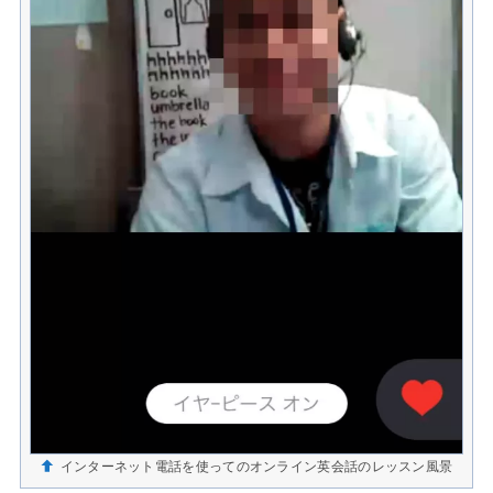
インターネット電話を使ってのオンライン英会話のレッスン風景