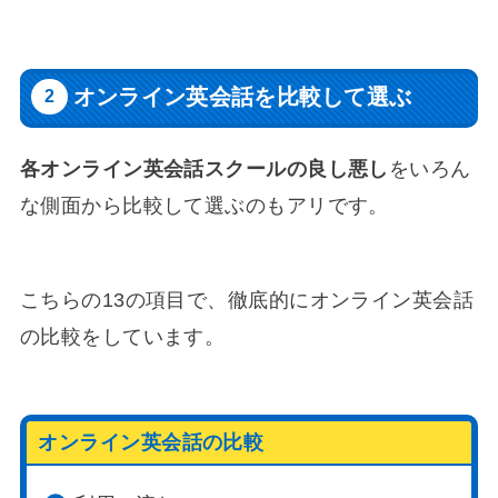
オンライン英会話を比較して選ぶ
各オンライン英会話スクールの良し悪し
をいろん
な側面から比較して選ぶのもアリです。
こちらの13の項目で、徹底的にオンライン英会話
の比較をしています。
オンライン英会話の比較