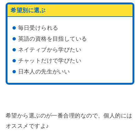
希望別に選ぶ
毎日受けられる
英語の資格を目指している
ネイティブから学びたい
チャットだけで学びたい
日本人の先生がいい
希望から選ぶのが一番合理的なので、個人的には
オススメですよ♪