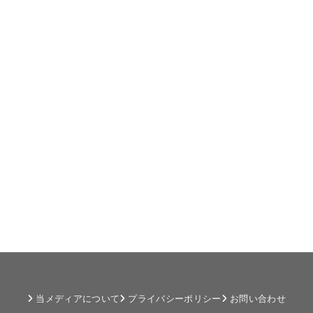
当メディアについて
プライバシーポリシー
お問い合わせ