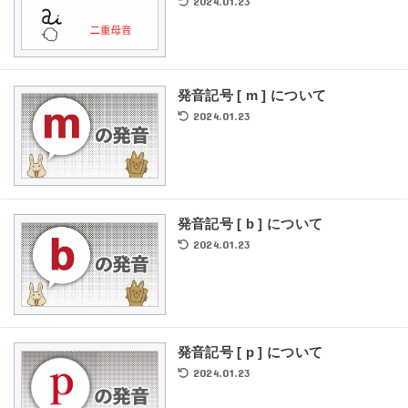
2024.01.23
発音記号 [ m ] について
2024.01.23
発音記号 [ b ] について
2024.01.23
発音記号 [ p ] について
2024.01.23