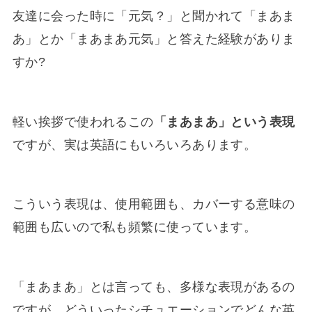
友達に会った時に「元気？」と聞かれて「まあま
あ」とか「まあまあ元気」と答えた経験がありま
すか?
軽い挨拶で使われるこの
「まあまあ」という表現
ですが、実は英語にもいろいろあります。
こういう表現は、使用範囲も、カバーする意味の
範囲も広いので私も頻繁に使っています。
「まあまあ」とは言っても、多様な表現があるの
ですが、どういったシチュエーションでどんな英