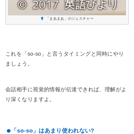
「まあまあ」のジェスチャー
これを「so-so」と言うタイミングと同時にやり
ましょう。
会話相手に視覚的情報が伝達できれば、理解がよ
り深くなりますよ。
「so-so」はあまり使われない?