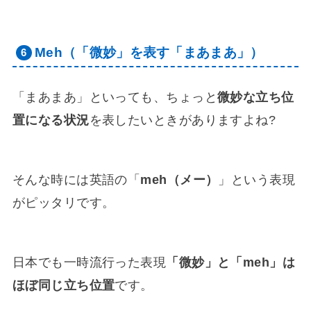
Meh（「微妙」を表す「まあまあ」）
「まあまあ」といっても、ちょっと
微妙な立ち位
置になる状況
を表したいときがありますよね?
そんな時には英語の「
meh（メー）
」という表現
がピッタリです。
日本でも一時流行った表現
「微妙」と「meh」は
ほぼ同じ立ち位置
です。