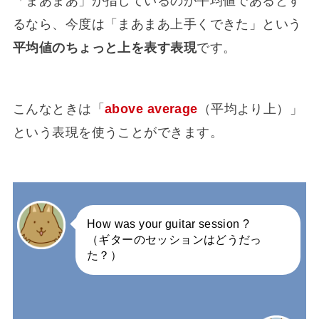
「まあまあ」が指しているのが平均値であるとす
るなら、今度は「まあまあ上手くできた」という
平均値のちょっと上を表す表現
です。
こんなときは「
above average
（平均より上）」
という表現を使うことができます。
How was your guitar session ?
（ギターのセッションはどうだっ
た？）