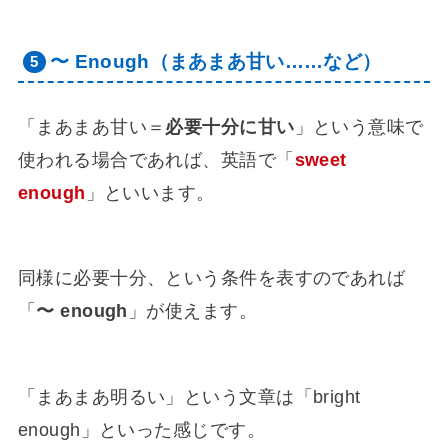
〜 Enough（まあまあ甘い……など）
「まあまあ甘い＝
必要十分に甘い
」という意味で
使われる場合であれば、英語で「
sweet
enough
」といいます。
同様に必要十分、という条件を表すのであれば
「
〜 enough
」が使えます。
「まあまあ明るい」という文章は「bright
enough」といった感じです。