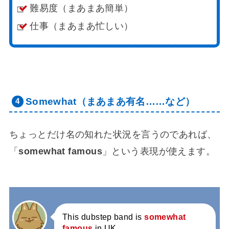
難易度（まあまあ簡単）
仕事（まあまあ忙しい）
Somewhat（まあまあ有名……など）
ちょっとだけ名の知れた状況を言うのであれば、
「
somewhat famous
」という表現が使えます。
This dubstep band is
somewhat
famous
in UK.