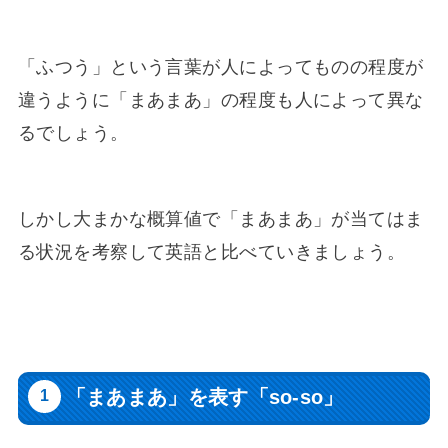
「ふつう」という言葉が人によってものの程度が
違うように「まあまあ」の程度も人によって異な
るでしょう。
しかし大まかな概算値で「まあまあ」が当てはま
る状況を考察して英語と比べていきましょう。
「まあまあ」を表す「so-so」