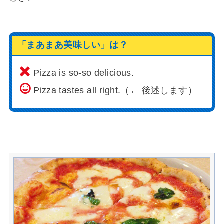
「まあまあ美味しい」は？
Pizza is so-so delicious.
Pizza tastes all right.（← 後述します）