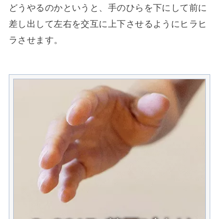
どうやるのかというと、手のひらを下にして前に
差し出して左右を交互に上下させるようにヒラヒ
ラさせます。