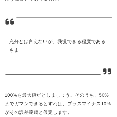
充分とは言えないが、我慢できる程度である
さま
100%を最大値だとしましょう。そのうち、50%
までガマンできるとすれば、プラスマイナス10%
がその誤差範疇と仮定します。