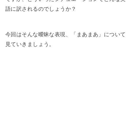
語に訳されるのでしょうか？
今回はそんな曖昧な表現、「まあまあ」について
見ていきましょう。