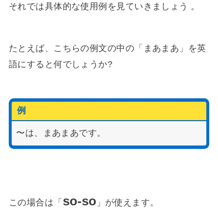
それでは具体的な使用例を見ていきましょう 。
たとえば、こちらの例文の中の「まあまあ」を英
語にすると何でしょうか?
例
〜は、まあまあです。
so-so
この場合は「
」が使えます。