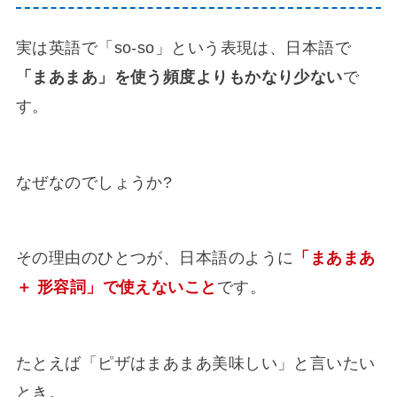
実は英語で「so-so」という表現は、日本語で
「まあまあ」を使う頻度よりもかなり少ない
で
す。
なぜなのでしょうか?
その理由のひとつが、日本語のように
「まあまあ
＋ 形容詞」で使えないこと
です。
たとえば「ピザはまあまあ美味しい」と言いたい
とき。