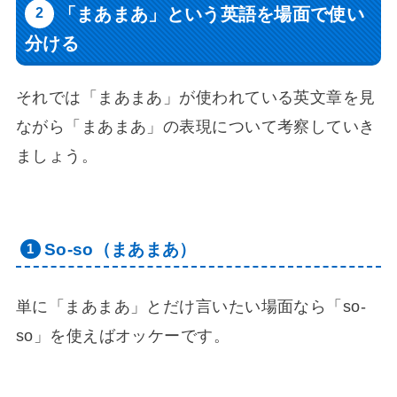
「まあまあ」という英語を場面で使い
分ける
それでは「まあまあ」が使われている英文章を見
ながら「まあまあ」の表現について考察していき
ましょう。
So-so（まあまあ）
単に「まあまあ」とだけ言いたい場面なら「so-
so」を使えばオッケーです。