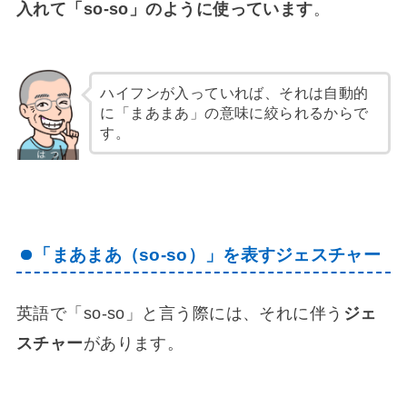
入れて「so-so」のように使っています
。
ハイフンが入っていれば、それは自動的
に「まあまあ」の意味に絞られるからで
す。
「まあまあ（so-so）」を表すジェスチャー
英語で「so-so」と言う際には、それに伴う
ジェ
スチャー
があります。