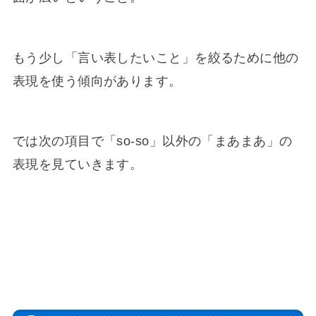
もう少し「言い表したいこと」を絞るために他の
表現を使う傾向があります。
では次の項目で「so-so」以外の「まあまあ」の
表現を見ていきます。