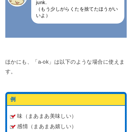
junk.
（もう少しがらくたを捨てたほうがい
いよ）
ほかにも、「a-ok」は以下のような場合に使えま
す。
例
味（まあまあ美味しい）
感情（まあまあ嬉しい）