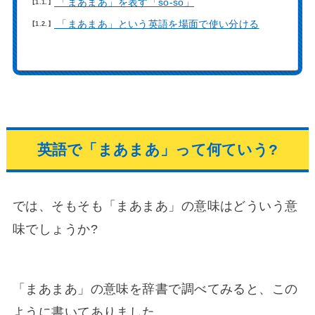
「まあまあ」を表す「so-so」
1.1.
「まあまあ」という英語を場面で使い分ける
1.2.
英語で「まあまあ」って何ていう?
では、そもそも「まあまあ」の意味はどういう意
味でしょうか?
「まあまあ」の意味を辞書で調べてみると、この
ように書いてありました。