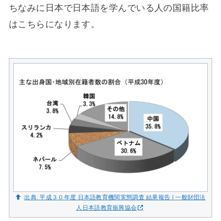
ちなみに日本で日本語を学んでいる人の国籍比率
はこちらになります。
出典: 平成３０年度 日本語教育機関実態調査 結果報告 | 一般財団法
人日本語教育振興協会