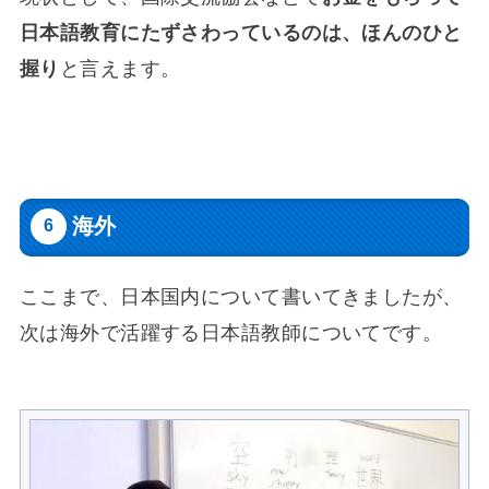
日本語教育にたずさわっているのは、ほんのひと
握り
と言えます。
海外
ここまで、日本国内について書いてきましたが、
次は海外で活躍する日本語教師についてです。