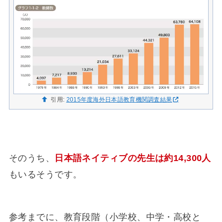
引用:
2015年度海外日本語教育機関調査結果
そのうち、
日本語ネイティブの先生は約14,300人
もいるそうです。
参考までに、教育段階（小学校、中学・高校と