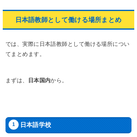
日本語教師として働ける場所まとめ
では、実際に日本語教師として働ける場所につい
てまとめます。
まずは、
日本国内
から。
日本語学校