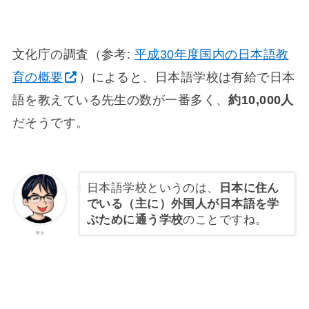
文化庁の調査（参考:
平成30年度国内の日本語教
育の概要
）によると、日本語学校は有給で日本
語を教えている先生の数が一番多く、
約10,000人
だそうです。
日本語学校というのは、
日本に住ん
でいる（主に）外国人が日本語を学
ぶために通う学校
のことですね。
サト