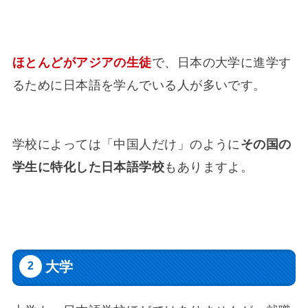
ほとんどがアジアの生徒
で、日本の大学に進学す
るために日本語を学んでいる人が多いです。
学校によっては「中国人だけ」のように
その国の
学生に特化した日本語学校
もありますよ。
大学