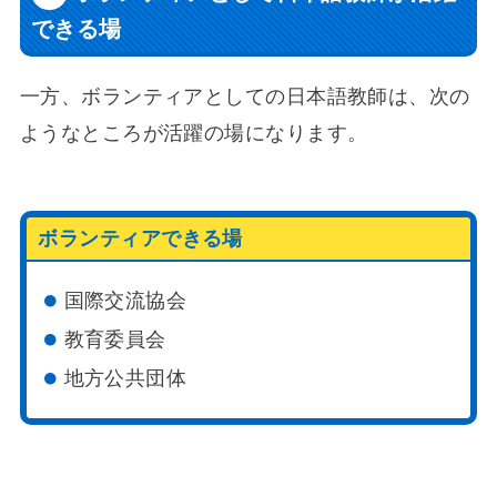
できる場
一方、ボランティアとしての日本語教師は、次の
ようなところが活躍の場になります。
ボランティアできる場
国際交流協会
教育委員会
地方公共団体