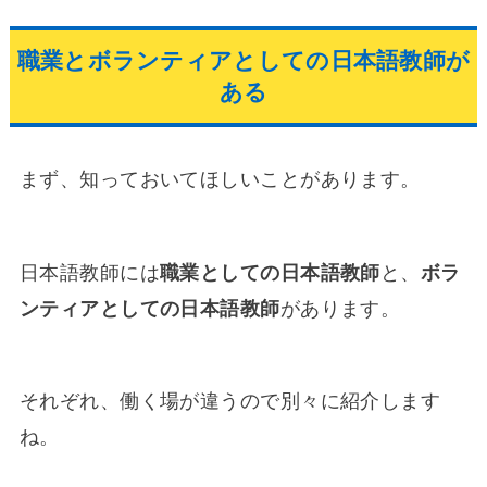
職業とボランティアとしての日本語教師が
ある
まず、知っておいてほしいことがあります。
日本語教師には
職業としての日本語教師
と、
ボラ
ンティアとしての日本語教師
があります。
それぞれ、働く場が違うので別々に紹介します
ね。