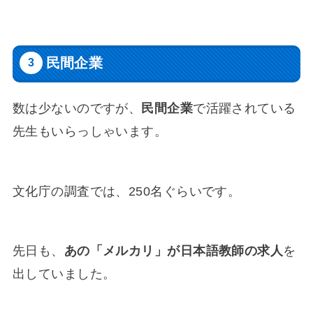
民間企業
数は少ないのですが、
民間企業
で活躍されている
先生もいらっしゃいます。
文化庁の調査では、250名ぐらいです。
先日も、
あの「メルカリ」が日本語教師の求人
を
出していました。