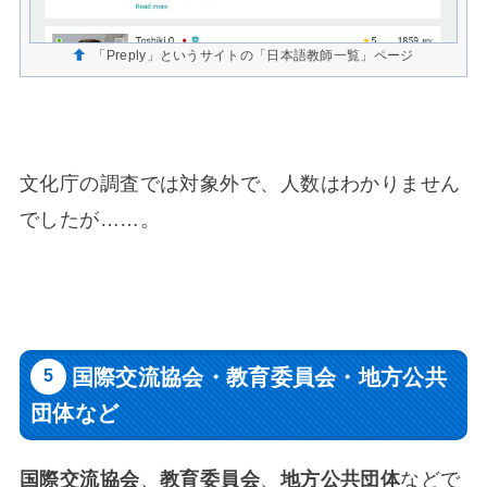
「Preply」というサイトの「日本語教師一覧」ページ
文化庁の調査では対象外で、人数はわかりません
でしたが……。
国際交流協会・教育委員会・地方公共
団体など
国際交流協会
、
教育委員会
、
地方公共団体
などで