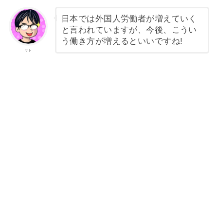
日本では外国人労働者が増えていく
と言われていますが、今後、こうい
う働き方が増えるといいですね!
サト