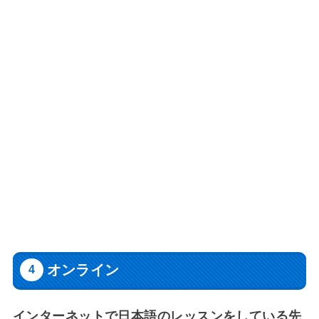
オンライン
インターネットで日本語のレッスンをしている先