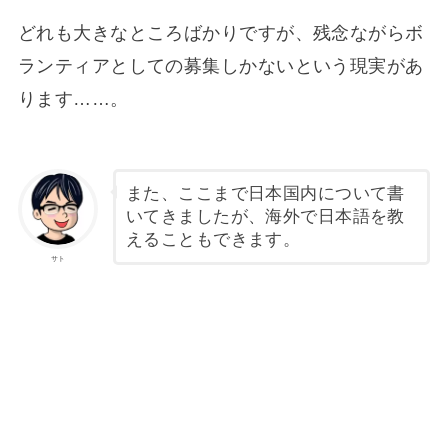
どれも大きなところばかりですが、残念ながらボ
ランティアとしての募集しかないという現実があ
ります……。
また、ここまで日本国内について書
いてきましたが、海外で日本語を教
えることもできます。
サト