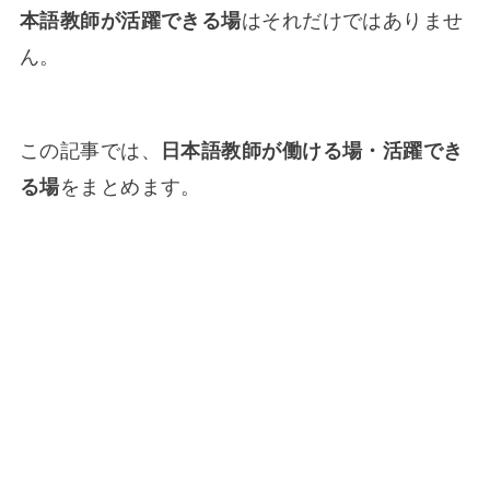
本語教師が活躍できる場
はそれだけではありませ
ん。
この記事では、
日本語教師が働ける場・活躍でき
る場
をまとめます。