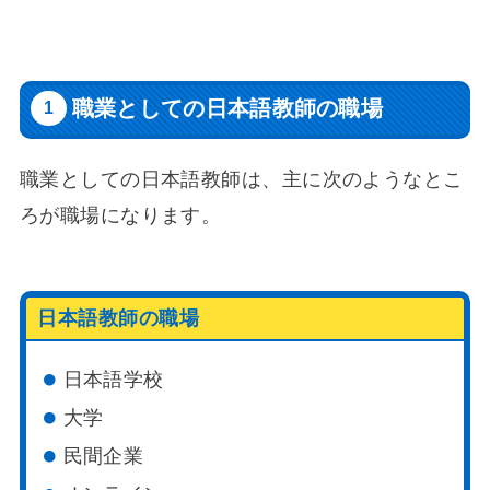
職業としての日本語教師の職場
職業としての日本語教師は、主に次のようなとこ
ろが職場になります。
日本語教師の職場
日本語学校
大学
民間企業