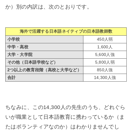
か）別の内訳は、次のとおりです。
海外で活躍する日本語ネイティブの日本語教師数
小学校
450人弱
中学・高校
1,600人
大学・大学院
5,600人強
その他（日本語学校など）
5,800人弱
2つ以上の教育段階（高校と大学など）
850人強
合計
14,300人強
ちなみに、この14,300人の先生のうち、どれぐら
いが職業として日本語教育に携わっているか（ま
たはボランティアなのか）はわかりませんでし