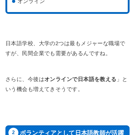
オンライン
日本語学校、大学の2つは最もメジャーな職場で
すが、民間企業でも需要があるんですね。
さらに、今後は
オンラインで日本語を教える
」と
いう機会も増えてきそうです。
ボランティアとして日本語教師が活躍