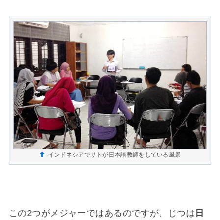
インドネシアでサトが日本語教師をしている風景
この2つがメジャーではあるのですが、じつは
日