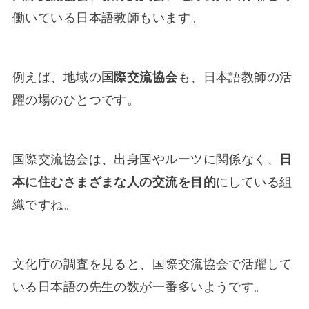
働いている日本語教師もいます。
例えば、地域の
国際交流協会
も、日本語教師の活
躍の場のひとつです。
国際交流協会は、出身国やルーツに関係なく、
日
本に住むさまざまな人の交流を目的
にしている組
織ですね。
文化庁の調査を見ると、国際交流協会で活躍して
いる日本語の先生の数が一番多いようです。