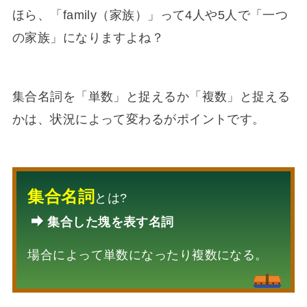
ほら、「family（家族）」って4人や5人で「一つ
の家族」になりますよね？
集合名詞を「単数」と捉えるか「複数」と捉える
かは、状況によって変わるがポイントです。
集合名詞
とは?
集合した塊を表す名詞
場合によって単数になったり複数になる。