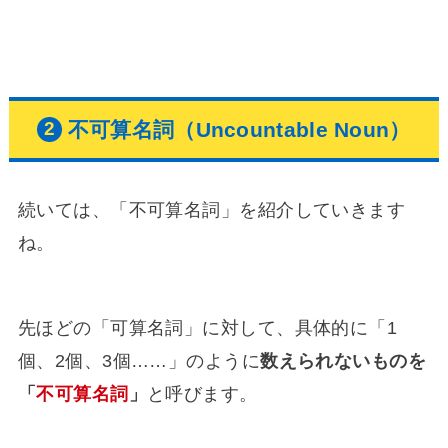
不可算名詞（Uncountable Noun）
続いては、「不可算名詞」を紹介していきます
ね。
先ほどの「可算名詞」に対して、具体的に「1
個、2個、3個……」のように
数えられないものを
「
不可算名詞
」
と呼びます。