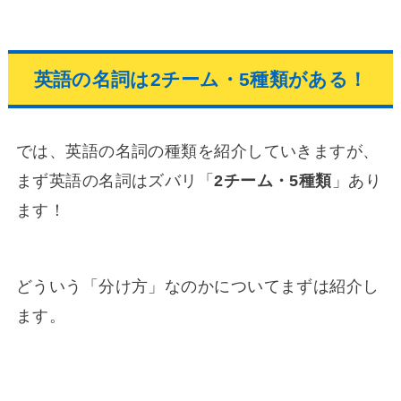
英語の名詞は2チーム・5種類がある！
では、英語の名詞の種類を紹介していきますが、
まず英語の名詞はズバリ「
2チーム・5種類
」あり
ます！
どういう「分け方」なのかについてまずは紹介し
ます。