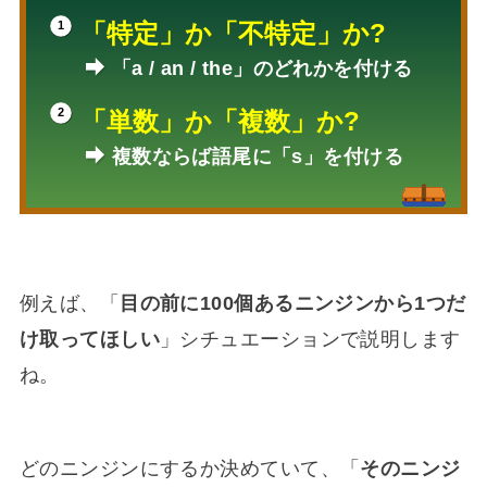
「特定」か「不特定」か?
「a / an / the」のどれかを付ける
「単数」か「複数」か?
複数ならば語尾に「s」を付ける
例えば、「
目の前に100個あるニンジンから1つだ
け取ってほしい
」シチュエーションで説明します
ね。
どのニンジンにするか決めていて、「
そのニンジ