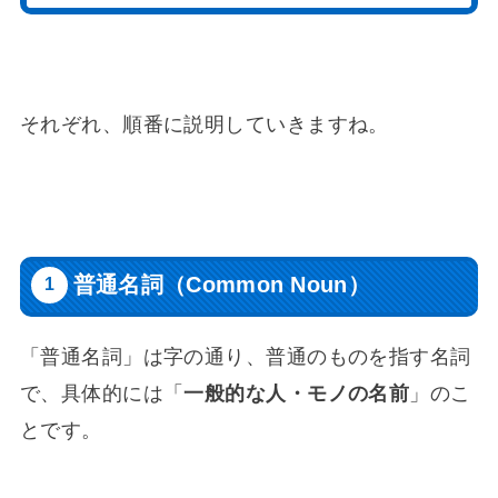
それぞれ、順番に説明していきますね。
普通名詞（Common Noun）
「普通名詞」は字の通り、普通のものを指す名詞
で、具体的には「
一般的な人・モノの名前
」のこ
とです。