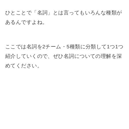
ひとことで「名詞」とは言ってもいろんな種類が
あるんですよね。
ここでは名詞を2チーム・5種類に分類して1つ1つ
紹介していくので、ぜひ名詞についての理解を深
めてください。