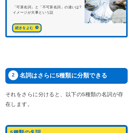
「可算名詞」と「不可算名詞」の違いは?
イメージが大事という話
名詞はさらに5種類に分類できる
それをさらに分けると、以下の5種類の名詞が存
在します。
5種類の名詞