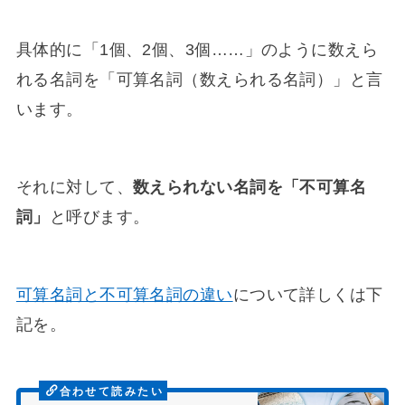
具体的に「1個、2個、3個……」のように数えら
れる名詞を「可算名詞（数えられる名詞）」と言
います。
それに対して、
数えられない名詞を「不可算名
詞」
と呼びます。
可算名詞と不可算名詞の違い
について詳しくは下
記を。