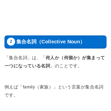
集合名詞（Collective Noun）
「集合名詞」は、「
何人か（何個か）が集まって
一つになっている名詞
」のことです。
例えば「family（家族）」という言葉が集合名詞
です。