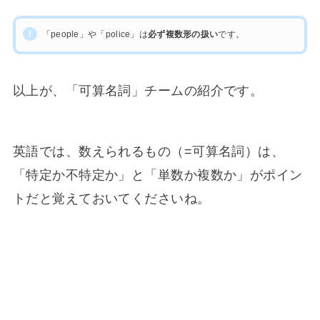
「people」や「police」は
必ず複数形の扱い
です。
以上が、「可算名詞」チームの紹介です。
英語では、数えられるもの（=可算名詞）は、
「特定か不特定か」と「単数か複数か」がポイン
トだと覚えておいてくださいね。