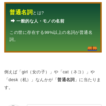
普通名詞
とは?
一般的な人・モノの名前
この世に存在する99%以上の名詞が普通名
詞。
例えば「girl（女の子）」や「cat（ネコ）」や
「desk（机）」なんかが「
普通名詞
」に当たりま
す。