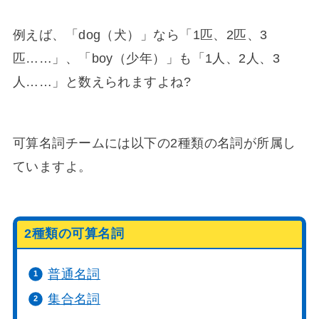
例えば、「dog（犬）」なら「1匹、2匹、3
匹……」、「boy（少年）」も「1人、2人、3
人……」と数えられますよね?
可算名詞チームには以下の2種類の名詞が所属し
ていますよ。
2種類の可算名詞
普通名詞
集合名詞