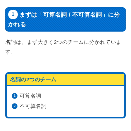
まずは「可算名詞 / 不可算名詞」に分
かれる
名詞は、まず大きく2つのチームに分かれていま
す。
名詞の2つのチーム
可算名詞
不可算名詞