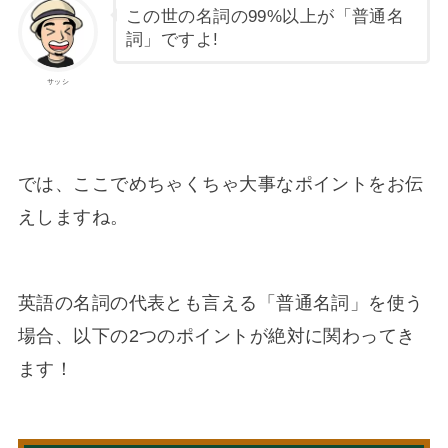
この世の名詞の99%以上が「普通名
詞」ですよ!
サッシ
では、ここでめちゃくちゃ大事なポイントをお伝
えしますね。
英語の名詞の代表とも言える「普通名詞」を使う
場合、以下の2つのポイントが絶対に関わってき
ます！