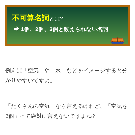
不可算名詞
とは?
1個、2個、3個と数えられない名詞
例えば「空気」や「水」などをイメージすると分
かりやすいですよ。
「たくさんの空気」なら言えるけれど、「空気を
3個」って絶対に言えないですよね?