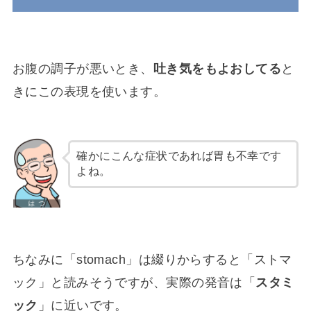
お腹の調子が悪いとき、
吐き気をもよおしてる
と
きにこの表現を使います。
確かにこんな症状であれば胃も不幸です
よね。
ちなみに「stomach」は綴りからすると「ストマ
ック」と読みそうですが、実際の発音は「
スタミ
ック
」に近いです。