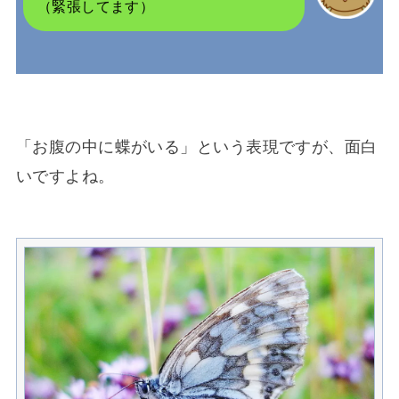
（緊張してます）
「お腹の中に蝶がいる」という表現ですが、面白
いですよね。