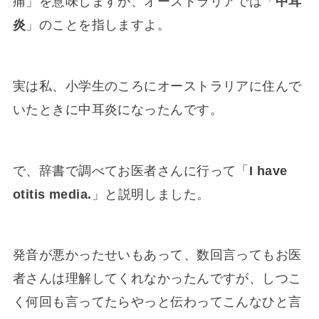
痛」を意味しますが、オーストラリアでは「
中耳
炎
」のことを指しますよ。
実は私、小学生のころにオーストラリアに住んで
いたときに中耳炎になったんです。
で、辞書で調べてお医者さんに行って「
I have
otitis media.
」と説明しました。
発音が悪かったせいもあって、数回言ってもお医
者さんは理解してくれなかったんですが、しつこ
く何回も言ってたらやっと伝わってこんなひと言