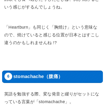
いう感じがするんでしょうね。
「Heartburn」も同じく「胸焼け」という意味な
ので、焼けていると感じる位置が日本とはすこし
違うのかもしれませんね !?
stomachache（腹痛）
英語を勉強する際、変な発音と綴りがセットにな
っている言葉が「stomachache」。