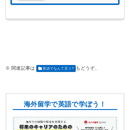
英語でなんて言う?
海外留学で英語で学ぼう！