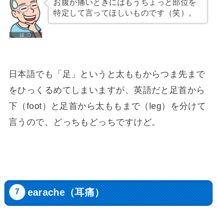
お腹が痛いときにはもうちょっと部位を
特定して言ってほしいものです（笑）。
日本語でも「足」というと太ももからつま先まで
をひっくるめてしまいますが、英語だと足首から
下（foot）と足首から太ももまで（leg）を分けて
言うので、どっちもどっちですけど。
earache（耳痛）