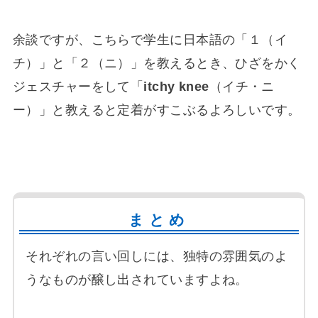
余談ですが、こちらで学生に日本語の「１（イ
チ）」と「２（ニ）」を教えるとき、ひざをかく
ジェスチャーをして「
itchy knee
（イチ・ニ
ー）」と教えると定着がすこぶるよろしいです。
まとめ
それぞれの言い回しには、独特の雰囲気のよ
うなものが醸し出されていますよね。