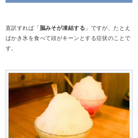
直訳すれば「
脳みそが凍結する
」ですが、たとえ
ばかき氷を食べて頭がキーンとする症状のことで
す。