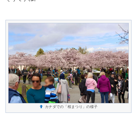
カナダでの「桜まつり」の様子