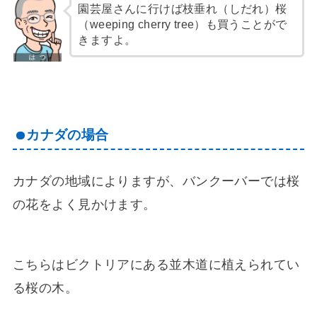
園芸屋さんに行けば枝垂れ（しだれ）桜
（weeping cherry tree）も買うことがで
きますよ。
カナダの場合
カナダの地域によりますが、バンクーバーでは桜
の花をよく見かけます。
こちらはビクトリアにある並木道に植えられてい
る桜の木。