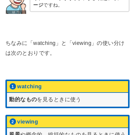
ージ
ですね。
ちなみに「watching」と「viewing」の使い分け
は次のとおりです。
watching
動的なもの
を見るときに使う
viewing
風景
や概念的、総括的なものを見るときに使う