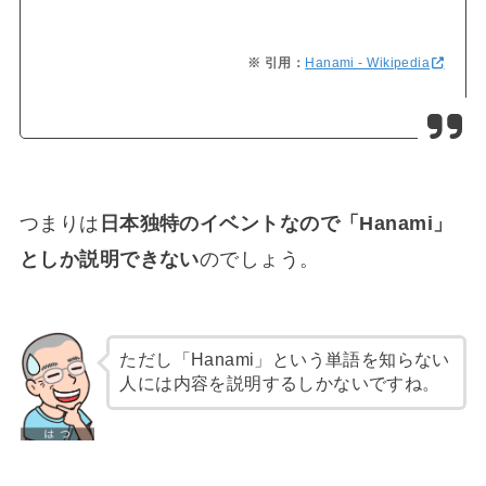
Hanami - Wikipedia
つまりは
日本独特のイベントなので「Hanami」
としか説明できない
のでしょう。
ただし「Hanami」という単語を知らない
人には内容を説明するしかないですね。