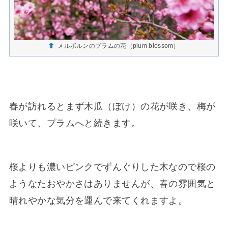
メルボルンのプラムの花（plum blossom）
春が訪れるとまず木瓜（ぼけ）の花が咲き、梅が
咲いて、プラムへと続きます。
桜よりも濃いピンクでずんぐりした木なので桜の
ようなたおやかさはありませんが、春の雰囲気と
晴れやかな気分を運んで来てくれますよ。