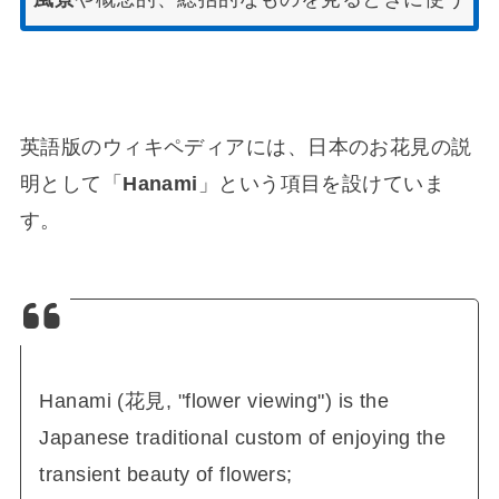
英語版のウィキペディアには、日本のお花見の説
明として「
Hanami
」という項目を設けていま
す。
Hanami (花見, "flower viewing") is the
Japanese traditional custom of enjoying the
transient beauty of flowers;