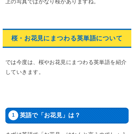
上の写真ではかなり桜がありますね。
桜・お花見にまつわる英単語について
では今度は、桜やお花見にまつわる英単語を紹介
していきます。
英語で「お花見」は？