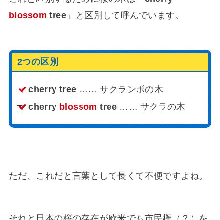
blossom
tree
」と区別して呼んでいます。
2つの区別
cherry tree
…… サクランボの木
cherry
blossom
tree
…… サクラの木
ただ、これだと言葉として長くて不便ですよね。
それと日本の桜の存在が欧米でも市民権（？）を