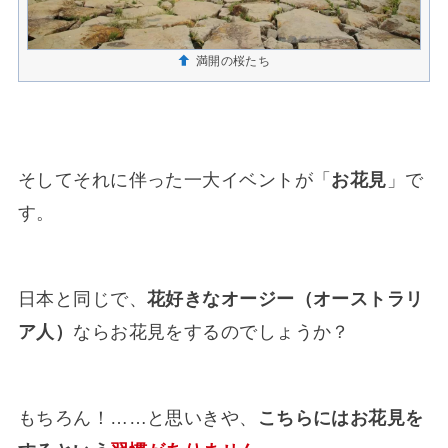
満開の桜たち
そしてそれに伴った一大イベントが「
お花見
」で
す。
日本と同じで、
花好きなオージー（オーストラリ
ア人）
ならお花見をするのでしょうか？
もちろん！……と思いきや、
こちらにはお花見を