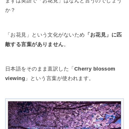
まずは英語で「お花見」はなんと言うのでしょう
か？
「お花見」という文化がないため
「お花見」に匹
敵する言葉がありません
。
日本語をそのまま直訳した「
Cherry blossom
viewing
」という言葉が使われます。