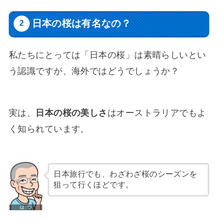
日本の桜は有名なの？
私たちにとっては「日本の桜」は素晴らしいとい
う認識ですが、海外ではどうでしょうか？
実は、
日本の桜の美しさ
はオーストラリアでもよ
く知られています。
日本旅行でも、わざわざ桜のシーズンを
狙って行くほどです。