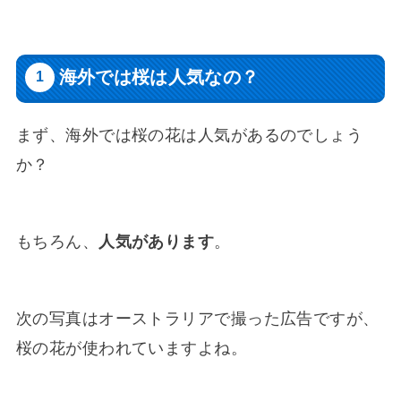
海外では桜は人気なの？
まず、海外では桜の花は人気があるのでしょう
か？
もちろん、
人気があります
。
次の写真はオーストラリアで撮った広告ですが、
桜の花が使われていますよね。