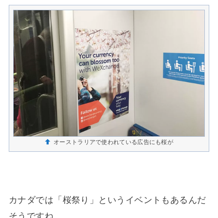
オーストラリアで使われている広告にも桜が
カナダでは「桜祭り」というイベントもあるんだ
そうですね。