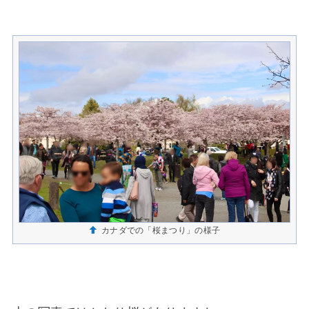
カナダでの「桜まつり」の様子