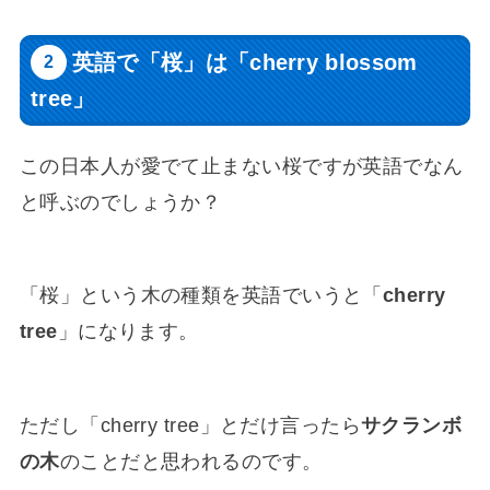
英語で「桜」は「cherry blossom
tree」
この日本人が愛でて止まない桜ですが英語でなん
と呼ぶのでしょうか？
「桜」という木の種類を英語でいうと「
cherry
tree
」になります。
ただし「cherry tree」とだけ言ったら
サクランボ
の木
のことだと思われるのです。