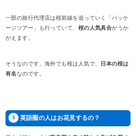
一部の旅行代理店は桜前線を追っていく「パッケ
ージツアー」も行っていて、
桜の人気具合
がうか
がえます。
そうなのです。海外でも桜は人気で、
日本の桜は
有名
なのです。
英語圏の人はお花見するの？