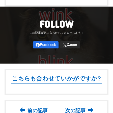
FOLLOW
こちらも合わせていかがですか?