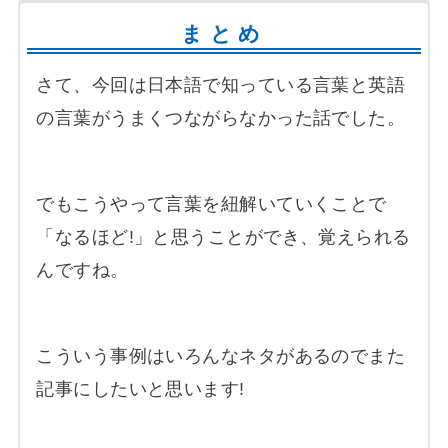
まとめ
さて、今回は日本語で知っている言葉と英語
の言葉がうまくつながらなかった話でした。
でもこうやって言葉を紐解いていくことで
「なるほど!」と思うことができ、覚えられる
んですね。
こういう事例はいろんなネタがあるのでまた
記事にしたいと思います!