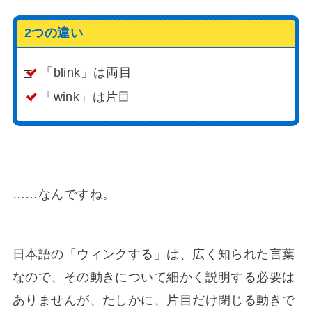
2つの違い
「blink」は両目
「wink」は片目
……なんですね。
日本語の「ウィンクする」は、広く知られた言葉
なので、その動きについて細かく説明する必要は
ありませんが、たしかに、片目だけ閉じる動きで