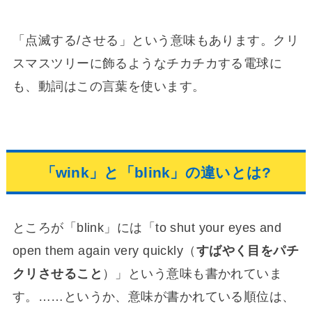
「点滅する/させる」という意味もあります。クリ
スマスツリーに飾るようなチカチカする電球に
も、動詞はこの言葉を使います。
「wink」と「blink」の違いとは?
ところが「blink」には「to shut your eyes and
open them again very quickly（
すばやく目をパチ
クリさせること
）」という意味も書かれていま
す。……というか、意味が書かれている順位は、