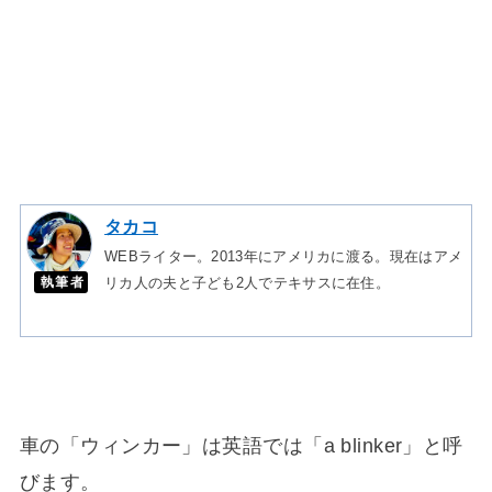
タカコ
WEBライター。2013年にアメリカに渡る。現在はアメ
執筆者
リカ人の夫と子ども2人でテキサスに在住。
車の「ウィンカー」は英語では「a blinker」と呼
びます。