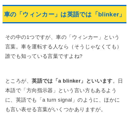
車の「ウィンカー」は英語では「blinker」
その中の1つですが、車の「ウィンカー」という
言葉。車を運転する人なら（そうじゃなくても）
誰でも知っている言葉ですよね?
ところが、
英語では「a blinker」といいます
。日
本語で「方向指示器」という言い方もあるよう
に、英語でも「a turn signal」のように、ほかに
も言い表せる言葉がいくつかありますが。