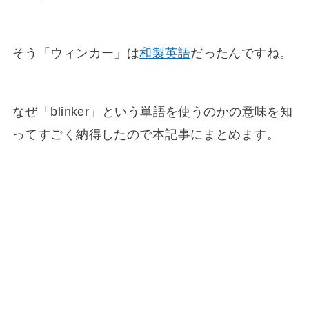
そう「ウィンカー」は
和製英語
だったんですね。
なぜ「blinker」という単語を使うのかの意味を知
ってすごく納得したので本記事にまとめます。