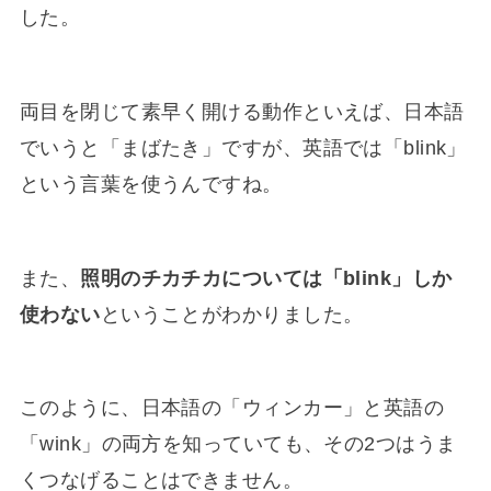
した。
両目を閉じて素早く開ける動作といえば、日本語
でいうと「まばたき」ですが、英語では「blink」
という言葉を使うんですね。
また、
照明のチカチカについては「blink」しか
使わない
ということがわかりました。
このように、日本語の「ウィンカー」と英語の
「wink」の両方を知っていても、その2つはうま
くつなげることはできません。