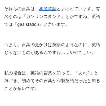
それらの言葉は、
和製英語
とよばれています。有
名なのは「ガソリンスタンド」とかですね。英語
では「gas station」と言います。
つまり、言葉の見かけは英語のようなのに、英語
じゃないものがあるんですね……ややこしい。
私の場合は、英語の言葉を知って、「あれ?」と
気づき、初めてその言葉が和製英語だったと知る
ことが多いです。