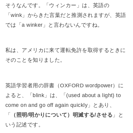
そうなんです。「ウィンカー」は、英語の
「wink」からきた言葉だと推測されますが、英語
では「a winker」と言わないんですね。
私は、アメリカに来て運転免許を取得するときに
そのことを知りました。
英語学習者用の辞書（OXFORD wordpower）に
よると、「blink」は、「(used about a light) to
come on and go off again quickly」とあり、
「
（照明/明かりについて）明滅する/させる
」と
いう記述です。