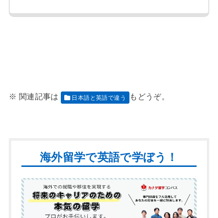
日本語と英語で違う
海外留学で英語で学ぼう！