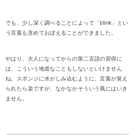
でも、少し深く調べることによって「blink」とい
う言葉も含めておぼえることができました。
やはり、大人になってからの第二言語の習得に
は、こういう地道なこともしないといけません
ね。スポンジに水がしみ込むように、言葉が覚え
られたら楽ですが、なかなかそういう風にはいき
ません。