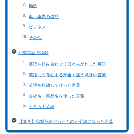
場所
車・車内の備品
ビジネス
その他
和製英語の種類
英語を組み合わせて日本人が作った英語
英語にも存在するが全く違う意味の言葉
英語を短縮して作った言葉
会社名・商品名を使った言葉
カタカナ英語
【参考】和製英語だったものが英語になった言葉