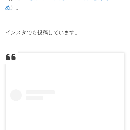
め
）。
インスタでも投稿しています。