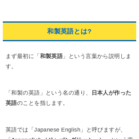
和製英語とは?
まず最初に「
和製英語
」という言葉から説明しま
す。
「和製の英語」という名の通り、
日本人が作った
英語
のことを指します。
英語では「Japanese English」と呼びますが、