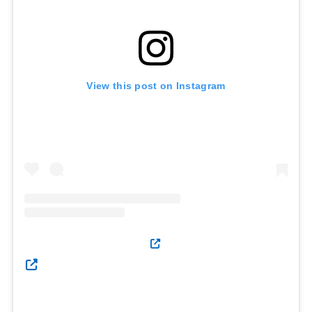
View this post on Instagram