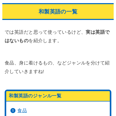
和製英語の一覧
では英語だと思って使っているけど、
実は英語で
はないもの
を紹介します。
食品、身に着けるもの、などジャンルを分けて紹
介していきますね!
和製英語のジャンル一覧
食品