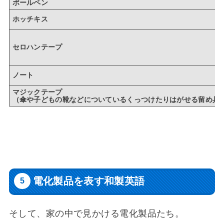
ボールペン
ホッチキス
セロハンテープ
ノート
マジックテープ
（傘や子どもの靴などについているくっつけたりはがせる留め具
電化製品を表す和製英語
そして、家の中で見かける電化製品たち。