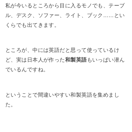
私が今いるところから目に入るモノでも、テーブ
ル、デスク、ソファー、ライト、ブック……とい
くらでも出てきます。
ところが、中には英語だと思って使っているけ
ど、実は日本人が作った
和製英語
もいっぱい潜ん
でいるんですね。
ということで間違いやすい和製英語を集めまし
た。