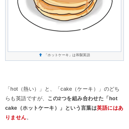
「ホットケーキ」は和製英語
「hot（熱い）」と、「cake（ケーキ）」のどち
らも英語ですが、
この2つを組み合わせた「hot
cake（ホットケーキ）」という言葉は
英語にはあ
りません
。