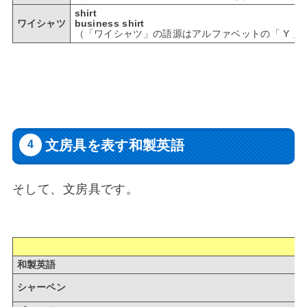
shirt
ワイシャツ
business shirt
（「ワイシャツ」の語源はアルファベットの「 Y 」とは
文房具を表す和製英語
そして、文房具です。
和製英語
シャーペン