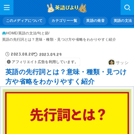
このメディアについて
カテゴリー一覧
英語の発音
英語の文法
HOME
英語の文法
句と節
英語の先行詞とは？意味・種類・見つけ方や省略をわかりやすく紹介
2023.08.20
2023.09.29
アフィリエイト広告を利用しています。
サッシ
英語の先行詞とは？意味・種類・見つけ
方や省略をわかりやすく紹介