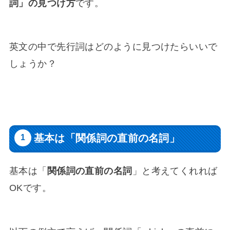
詞」の見つけ方
です。
英文の中で先行詞はどのように見つけたらいいで
しょうか？
基本は「関係詞の直前の名詞」
基本は「
関係詞の直前の名詞
」と考えてくれれば
OKです。