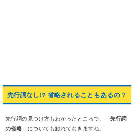
先行詞なし!? 省略されることもあるの？
先行詞の見つけ方もわかったところで、「
先行詞
の省略
」についても触れておきますね。