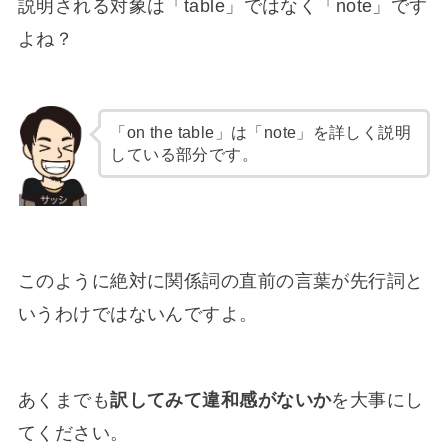
説明される対象は「table」ではなく「note」です
よね？
「on the table」は「note」を詳しく説明
している部分です。
このように絶対に関係詞の直前の言葉が先行詞と
いうわけではないんですよ。
あくまでも
訳してみて違和感がないか
を大事にし
てください。