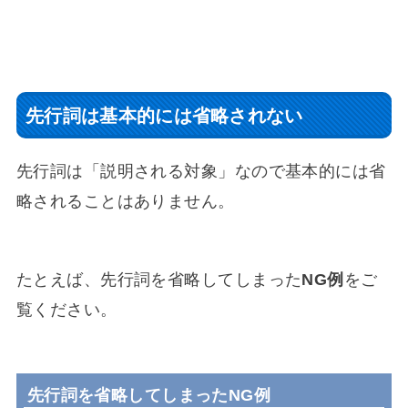
先行詞は基本的には省略されない
先行詞は「説明される対象」なので基本的には省
略されることはありません。
たとえば、先行詞を省略してしまった
NG例
をご
覧ください。
先行詞を省略してしまったNG例