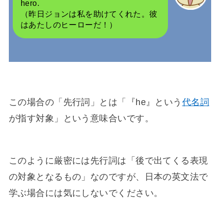
hero.
（昨日ジョンは私を助けてくれた。彼
はあたしのヒーローだ！）
この場合の「先行詞」とは「『he』という
代名詞
が指す対象」という意味合いです。
このように厳密には先行詞は「後で出てくる表現
の対象となるもの」なのですが、日本の英文法で
学ぶ場合には気にしないでください。