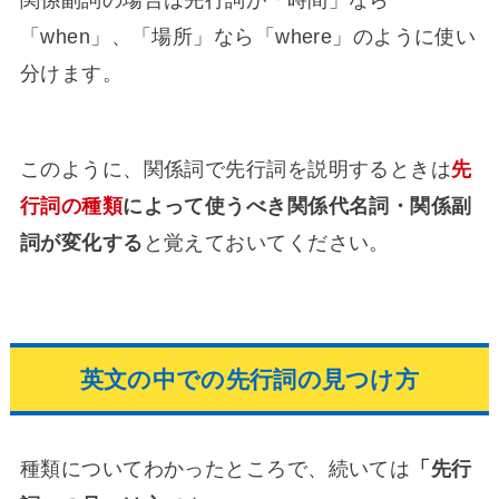
「when」、「場所」なら「where」のように使い
分けます。
このように、関係詞で先行詞を説明するときは
先
行詞の種類
によって使うべき関係代名詞・関係副
詞が変化する
と覚えておいてください。
英文の中での先行詞の見つけ方
種類についてわかったところで、続いては
「先行