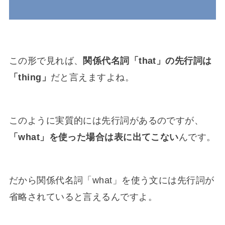
この形で見れば、
関係代名詞「that」の先行詞は
「thing」
だと言えますよね。
このように実質的には先行詞があるのですが、
「what」を使った場合は表に出てこない
んです。
だから関係代名詞「what」を使う文には先行詞が
省略されていると言えるんですよ。