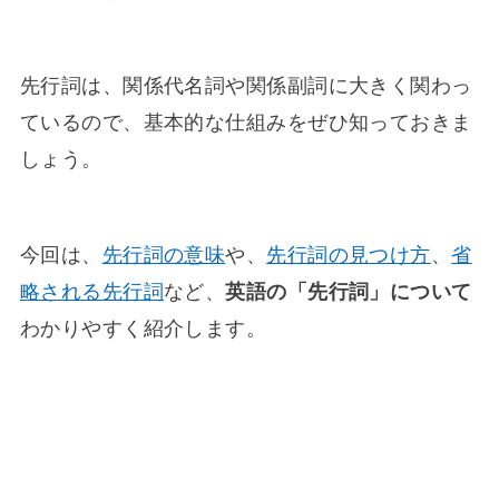
先行詞は、関係代名詞や関係副詞に大きく関わっ
ているので、基本的な仕組みをぜひ知っておきま
しょう。
今回は、
先行詞の意味
や、
先行詞の見つけ方
、
省
略される先行詞
など、
英語の「先行詞」について
わかりやすく紹介します。