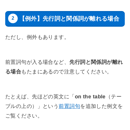
【例外】先行詞と関係詞が離れる場合
ただし、例外もあります。
前置詞句が入る場合など、
先行詞と関係詞が離れ
る場合
もたまにあるので注意してください。
たとえば、先ほどの英文に「
on the table
（テー
ブルの上の）」という
前置詞句
を追加した例文を
ご覧ください。