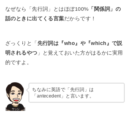
なぜなら「先行詞」とはほぼ100%
「関係詞」の
話のときに出てくる言葉
だからです！
ざっくりと「
先行詞は『who』や『which』で説
明されるやつ
」と覚えておいた方がはるかに実用
的ですよ。
ちなみに英語で「先行詞」は
「antecedent」と言います。