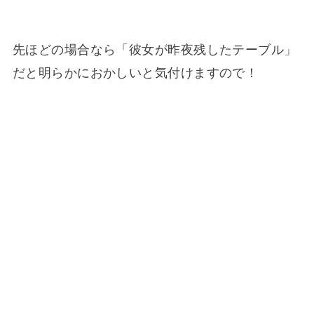
先ほどの場合なら「彼女が昨夜残したテーブル」
だと明らかにおかしいと気付けますので！