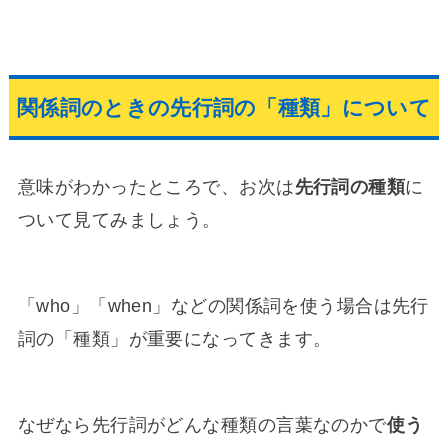
関係詞のときの先行詞の「種類」について
意味がわかったところで、お次は
先行詞の種類
に
ついて見てみましょう。
「who」「when」などの関係詞を使う場合は先行
詞の「種類」が重要になってきます。
なぜなら先行詞がどんな種類の言葉なのかで
使う