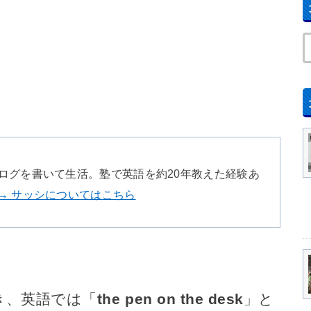
ログを書いて生活。塾で英語を約20年教えた経験あ
→ サッシについてはこちら
き、英語では「
the pen on the desk
」と