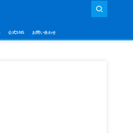
法
公式SNS
お問い合わせ