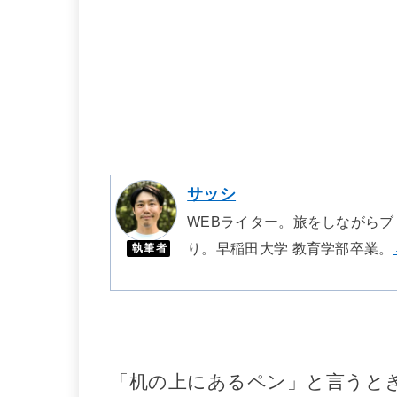
サッシ
WEBライター。旅をしながらブ
り。早稲田大学 教育学部卒業。
執筆者
「机の上にあるペン」と言うと