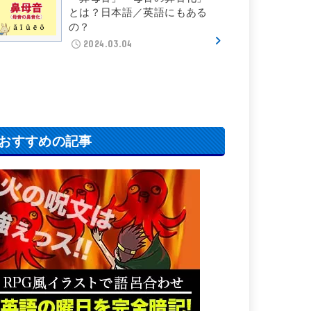
とは？日本語／英語にもある
の？
2024.03.04
おすすめの記事