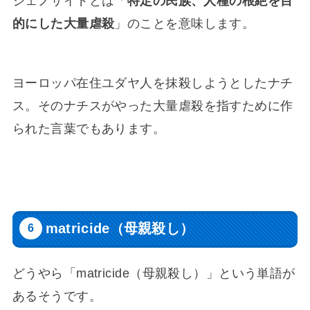
ジェノサイドとは「
特定の民族、人種の根絶を目
的にした大量虐殺
」のことを意味します。
ヨーロッパ在住ユダヤ人を抹殺しようとしたナチ
ス。そのナチスがやった大量虐殺を指すために作
られた言葉でもあります。
matricide（母親殺し）
どうやら「matricide（母親殺し）」という単語が
あるそうです。