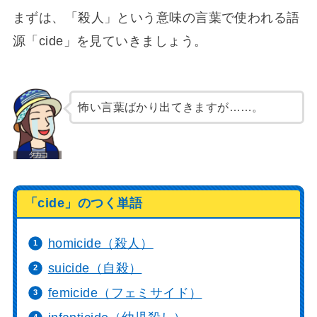
まずは、「殺人」という意味の言葉で使われる語
源「cide」を見ていきましょう。
怖い言葉ばかり出てきますが……。
「cide」のつく単語
homicide（殺人）
suicide（自殺）
femicide（フェミサイド）