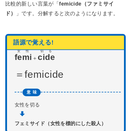
比較的新しい言葉が「
femicide（ファミサイ
ド）
」です。分解すると次のようになります。
女性
切る
femi
cide
＋
femicide
女性を切る
フェミサイド（女性を標的にした殺人）