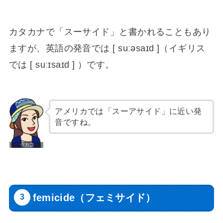
カタカナで「スーサイド」と書かれることもあり
ますが、英語の発音では [ suːəsaɪd ]（イギリス
では [ suːɪsaɪd ] ）です。
アメリカでは「スーアサイド」に近い発
音ですね。
femicide（フェミサイド）