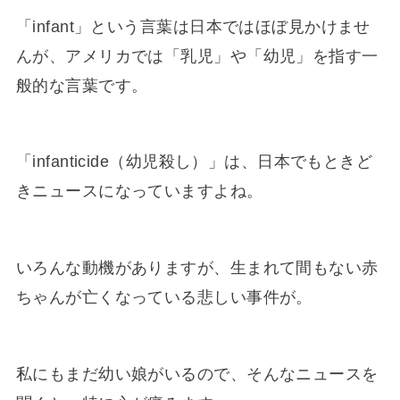
「infant」という言葉は日本ではほぼ見かけませ
んが、アメリカでは「乳児」や「幼児」を指す一
般的な言葉です。
「infanticide（幼児殺し）」は、日本でもときど
きニュースになっていますよね。
いろんな動機がありますが、生まれて間もない赤
ちゃんが亡くなっている悲しい事件が。
私にもまだ幼い娘がいるので、そんなニュースを