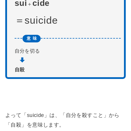
sui
cide
＋
suicide
自分を切る
自殺
よって「suicide」は、「自分を殺すこと」から
「自殺」を意味します。