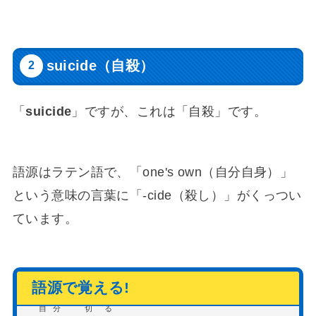
suicide（自殺）
「
suicide
」ですが、これは「自殺」です。
語源はラテン語で、「one's own（自分自身）」
という意味の言葉に「-cide（殺し）」がくっつい
ています。
自分
切る