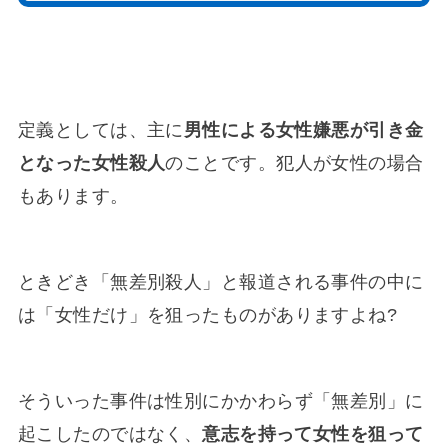
定義としては、主に
男性による女性嫌悪が引き金
となった女性殺人
のことです。犯人が女性の場合
もあります。
ときどき「無差別殺人」と報道される事件の中に
は「女性だけ」を狙ったものがありますよね?
そういった事件は性別にかかわらず「無差別」に
起こしたのではなく、
意志を持って女性を狙って