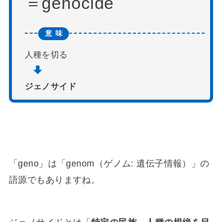
genocide
人種を切る
ジェノサイド
「geno」は「genom（ゲノム: 遺伝子情報）」の
語源でもありますね。