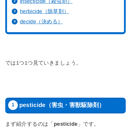
insecticide（殺虫剤）
herbicide（除草剤）
decide（決める）
では1つ1つ見ていきましょう。
pesticide（害虫・害獣駆除剤）
まず紹介するのは「
pesticide
」です。