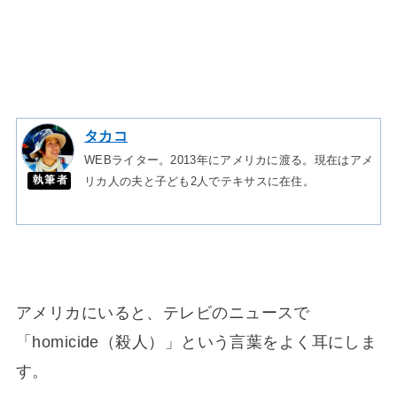
タカコ
WEBライター。2013年にアメリカに渡る。現在はアメ
執筆者
リカ人の夫と子ども2人でテキサスに在住。
アメリカにいると、テレビのニュースで
「homicide（殺人）」という言葉をよく耳にしま
す。