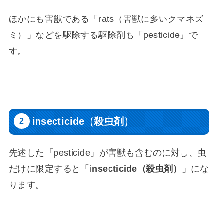
ほかにも害獣である「rats（害獣に多いクマネズ
ミ）」などを駆除する駆除剤も「pesticide」で
す。
insecticide（殺虫剤）
先述した「pesticide」が害獣も含むのに対し、虫
だけに限定すると「
insecticide（殺虫剤）
」にな
ります。