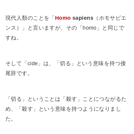
現代人類のことを「
Homo
sapiens
（ホモサピエ
ンス）」と言いますが、その「homo」と同じで
すね。
そして「cide」は、「切る」という意味を持つ接
尾辞です。
「切る」ということは「殺す」ことにつながるた
め、「殺す」という意味を持つようになりまし
た。