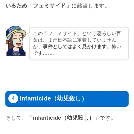
いるため「フェミサイド」
に該当します。
この「フェミサイド」という恐ろしい言
葉は、まだ日本語に定着していません
が、
事件としてはよく見かけます
。怖い
です……。
infanticide（幼児殺し）
そして、「
infanticide（幼児殺し）
」です。