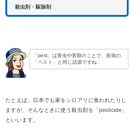
殺虫剤・駆除剤
「pest」は害虫や害獣のことで、疫病の
「ペスト」と同じ語源ですね。
たとえば、日本でも家をシロアリに食われたりし
ますが、そんなときに使う殺虫剤を「pesticide」
といいます。