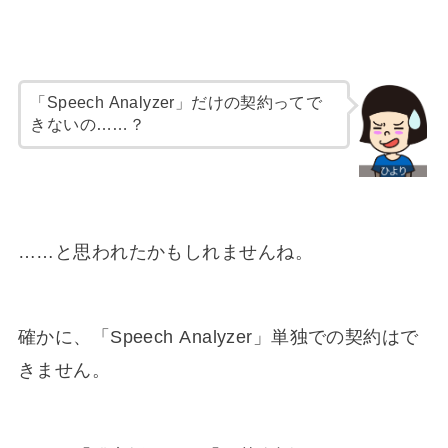
「Speech Analyzer」だけの契約ってで
きないの……？
……と思われたかもしれませんね。
確かに、「Speech Analyzer」単独での契約はで
きません。