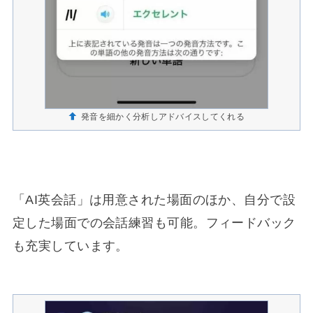
発音を細かく分析しアドバイスしてくれる
「AI英会話」は用意された場面のほか、自分で設
定した場面での会話練習も可能。フィードバック
も充実しています。