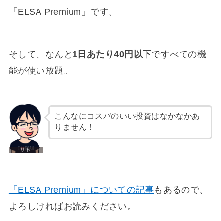
「ELSA Premium」です。
そして、なんと
1日あたり40円以下
ですべての機
能が使い放題。
こんなにコスパのいい投資はなかなかあ
りません！
「ELSA Premium」についての記事
もあるので、
よろしければお読みください。