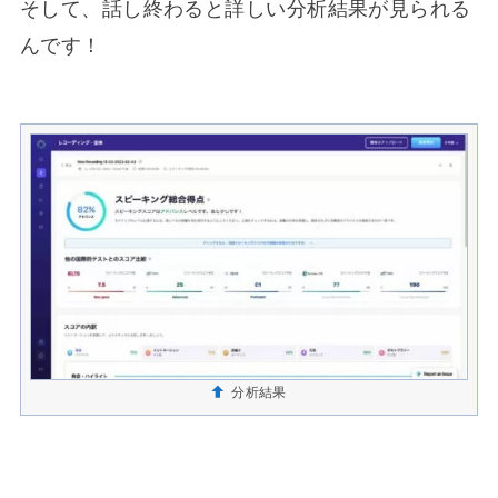
そして、話し終わると詳しい分析結果が見られる
んです！
分析結果