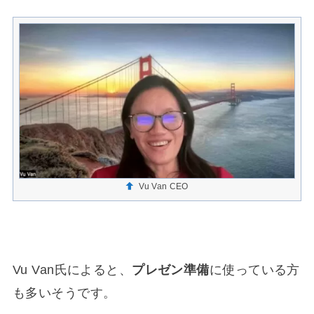
Vu Van CEO
Vu Van氏によると、
プレゼン準備
に使っている方
も多いそうです。