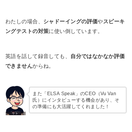
わたしの場合、
シャドーイングの評価
や
スピーキ
ングテストの対策
に使い倒しています。
英語を話して録音しても、
自分ではなかなか評価
できません
からね。
また「ELSA Speak」のCEO（Vu Van
氏）にインタビューする機会があり、そ
の準備にも大活躍してくれました！