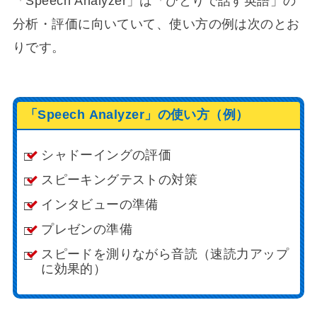
「Speech Analyzer」は「ひとりで話す英語」の
分析・評価に向いていて、使い方の例は次のとお
りです。
「Speech Analyzer」の使い方（例）
シャドーイングの評価
スピーキングテストの対策
インタビューの準備
プレゼンの準備
スピードを測りながら音読（速読力アップ
に効果的）