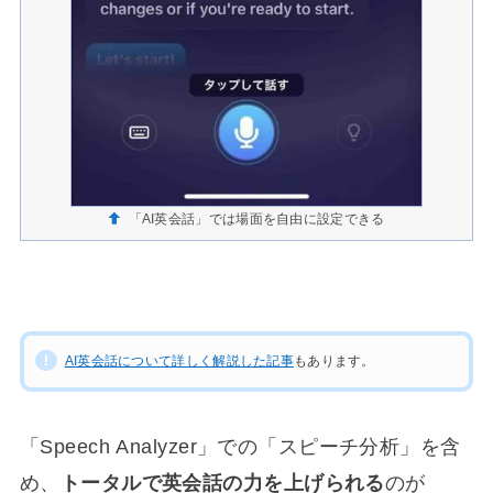
「AI英会話」では場面を自由に設定できる
AI英会話について詳しく解説した記事
もあります。
「Speech Analyzer」での「スピーチ分析」を含
め、
トータルで英会話の力を上げられる
のが