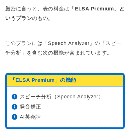
厳密に言うと、表の料金は
「ELSA Premium」と
いうプラン
のもの。
このプランには「Speech Analyzer」の「スピー
チ分析」を含む次の機能が含まれています。
「ELSA Premium」の機能
スピーチ分析（Speech Analyzer）
発音矯正
AI英会話