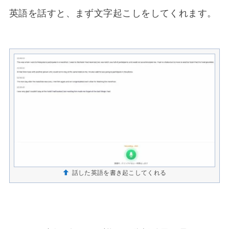
英語を話すと、まず文字起こしをしてくれます。
話した英語を書き起こしてくれる