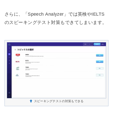
さらに、「Speech Analyzer」では英検やIELTS
のスピーキングテスト対策もできてしまいます。
スピーキングテストの対策もできる