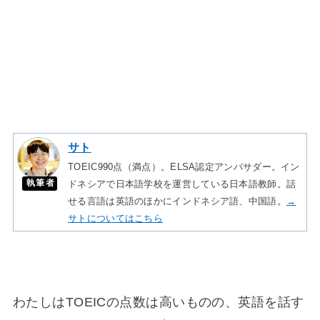
サト
TOEIC990点（満点）。ELSA認定アンバサダー。イン
執筆者
ドネシアで日本語学校を運営している日本語教師。話
せる言語は英語のほかにインドネシア語、中国語。
→
サトについてはこちら
わたしはTOEICの点数は高いものの、英語を話す