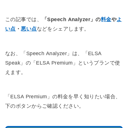
この記事では、
「Speech Analyzer」の
料金
や
よ
い点
・
悪い点
などをシェアします。
なお、「Speech Analyzer」は、「ELSA
Speak」の「ELSA Premium」というプランで使
えます。
「ELSA Premium」の料金を早く知りたい場合、
下のボタンからご確認ください。