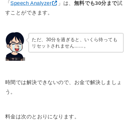
「
Speech Analyzer
」は、
無料でも30分まで
試
すことができます。
ただ、30分を過ぎると、いくら待っても
リセットされません……。
時間では解決できないので、お金で解決しましょ
う。
料金は次のとおりになります。