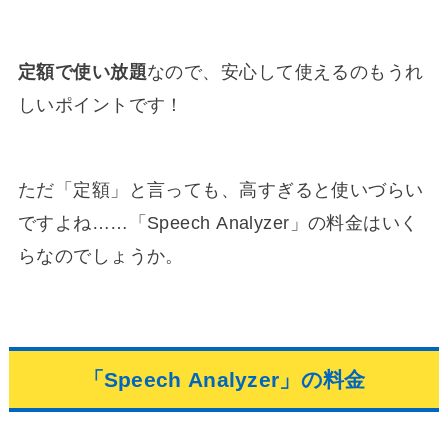
定額で使い放題
なので、安心して使えるのもうれ
しいポイントです！
ただ「定額」と言っても、高すぎると使いづらい
ですよね……「Speech Analyzer」の料金はいく
らなのでしょうか。
「Speech Analyzer」の料金