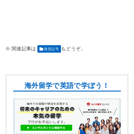
発音記号
海外留学で英語で学ぼう！