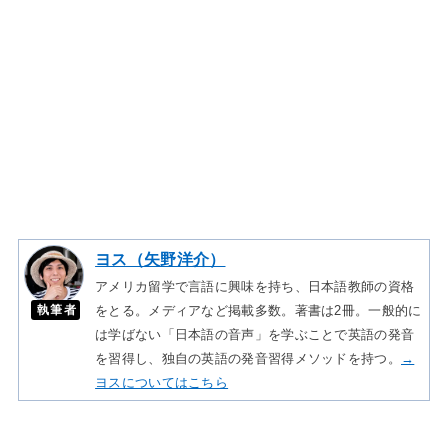
ヨス（矢野洋介）
アメリカ留学で言語に興味を持ち、日本語教師の資格
執筆者
をとる。メディアなど掲載多数。著書は2冊。一般的に
は学ばない「日本語の音声」を学ぶことで英語の発音
を習得し、独自の英語の発音習得メソッドを持つ。
→
ヨスについてはこちら