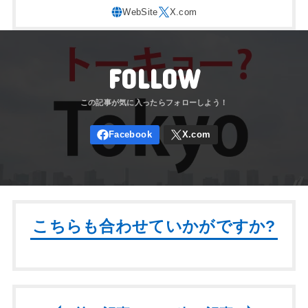
FOLLOW
こちらも合わせていかがですか?