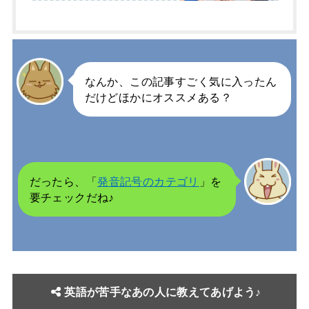
なんか、この記事すごく気に入ったん
だけどほかにオススメある？
だったら、「
発音記号のカテゴリ
」を
要チェックだね♪
英語が苦手なあの人に教えてあげよう♪