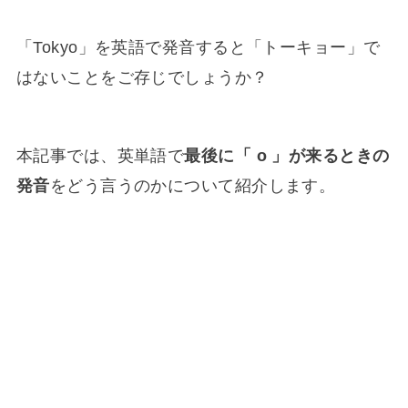
「Tokyo」を英語で発音すると「トーキョー」で
はないことをご存じでしょうか？
本記事では、英単語で
最後に「 o 」が来るときの
発音
をどう言うのかについて紹介します。