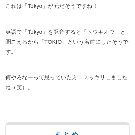
これは「Tokyo」が元だそうですね！
英語で「Tokyo」を発音すると「トウキオウ」と
聞こえるから「TOKIO」という名前にしたそうで
す。
何やろなーって思っていた方、スッキリしました
ね（笑）。
まとめ