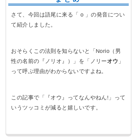
さて、今回は語尾に来る「 o 」の発音につい
て紹介しました。
おそらくこの法則を知らないと「Norio（男
性の名前の『ノリオ』）」を「ノリー
オウ
」
って呼ぶ理由がわからないですよね。
この記事で「『オウ』ってなんやねん!」って
いうツッコミが減ると嬉しいです。