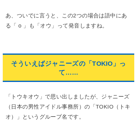
あ、ついでに言うと、この2つの場合は語中にあ
る「 o 」も「オウ」って発音しますね。
そういえばジャニーズの「TOKIO」っ
て……
「トウキオウ」で思い出しましたが、ジャニーズ
（日本の男性アイドル事務所）の「TOKIO（トキ
オ）」というグループ名です。