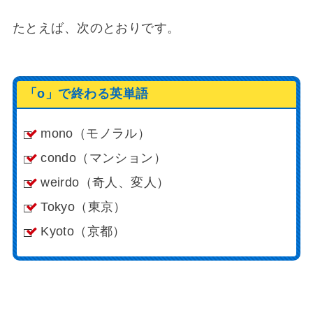
たとえば、次のとおりです。
「o」で終わる英単語
mono（モノラル）
condo（マンション）
weirdo（奇人、変人）
Tokyo（東京）
Kyoto（京都）