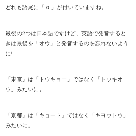
どれも語尾に「 o 」が付いていますね。
最後の2つは日本語ですけど、英語で発音すると
きは最後を「オウ」と発音するのを忘れないよう
に!
「東京」は「トウキョー」ではなく「トウキオ
ウ」みたいに。
「京都」は「キョート」ではなく「キヨウトウ」
みたいに。