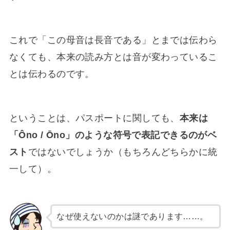
これで「この母音は長音である」とまでは伝わら
なくても、本来の読み方とは音が変わっているこ
とは伝わるのです。
ということは、パスポートに関しても、
本来は
「Ôno / Ōno」のような符号で表記できるのがベ
スト
ではないでしょうか（もちろんどちらかに統
一して）。
なぜ使えないのかは謎であります……。