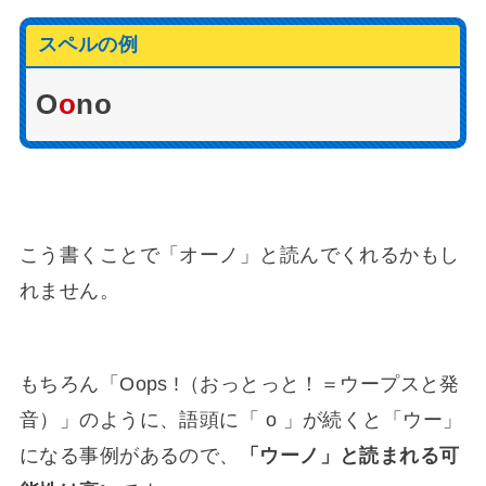
スペルの例
O
o
no
こう書くことで「オーノ」と読んでくれるかもし
れません。
もちろん「Oops !（おっとっと！＝ウープスと発
音）」のように、語頭に「 o 」が続くと「ウー」
になる事例があるので、
「ウーノ」と読まれる可