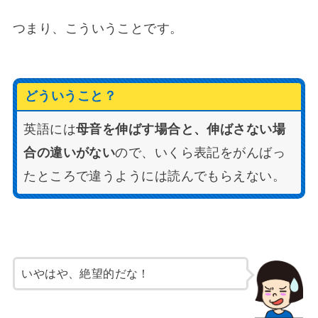
つまり、こういうことです。
どういうこと？
英語には
母音を伸ばす場合と、伸ばさない場
合の違いがない
ので、いくら表記をがんばっ
たところで違うようには読んでもらえない。
いやはや、絶望的だな！