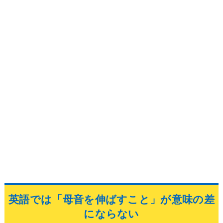
英語では「母音を伸ばすこと」が意味の差
にならない