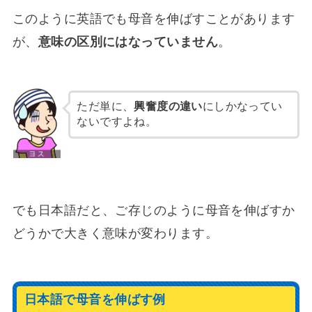
このように英語でも母音を伸ばすことがあります
が、
意味の区別にはなっていません
。
ただ単に、
興奮度の違い
にしかなってい
ないですよね。
でも日本語だと、ご存じのように母音を伸ばすか
どうかで大きく意味が変わります。
日本語で母音を伸ばす例