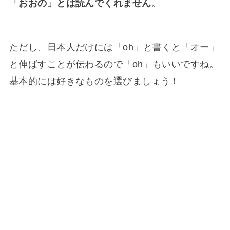
「おおの」とは読んでくれません
。
ただし、日本人だけには「oh」と書くと「オー」
と伸ばすことが伝わるので「oh」もいいですね。
基本的には好きなものを選びましょう！