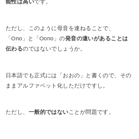
能性は高い
です。
ただし、このように母音を連ねることで、
「Ono」と「Oono」の
発音の違いがあることは
伝わる
のではないでしょうか。
日本語でも正式には「おおの」と書くので、その
ままアルファベット化しただけですし。
ただし、
一般的ではない
ことが問題です。