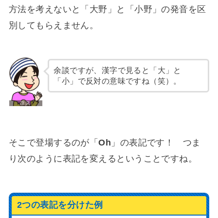
方法を考えないと「大野」と「小野」の発音を区
別してもらえません。
余談ですが、漢字で見ると「大」と
「小」で反対の意味ですね（笑）。
そこで登場するのが「
Oh
」の表記です！ つま
り次のように表記を変えるということですね。
2つの表記を分けた例