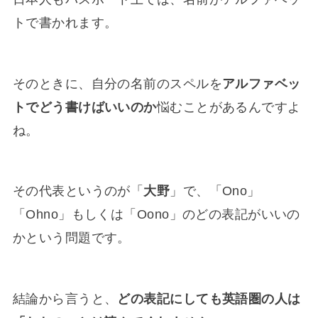
トで書かれます。
そのときに、自分の名前のスペルを
アルファベッ
トでどう書けばいいのか
悩むことがあるんですよ
ね。
その代表というのが「
大野
」で、「Ono」
「Ohno」もしくは「Oono」のどの表記がいいの
かという問題です。
結論から言うと、
どの表記にしても英語圏の人は