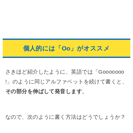
個人的には「Oo」がオススメ
さきほど紹介したように、英語では「Gooooooo
!」のように同じアルファベットを続けて書くと、
その部分を伸ばして発音します
。
なので、次のように書く方法はどうでしょうか？