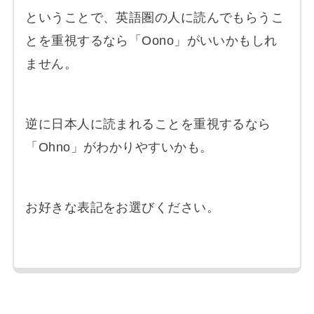
ということで、英語圏の人に読んでもらうこ
とを重視するなら「Oono」がいいかもしれ
ません。
逆に日本人に読まれることを重視するなら
「Ohno」がわかりやすいかも。
お好きな表記をお選びください。