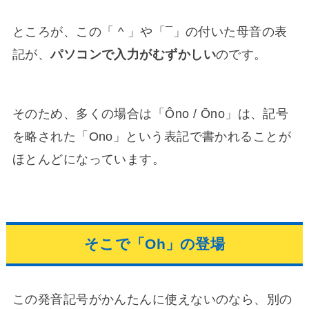
ところが、この「 ^ 」や「¯」の付いた母音の表
記が、
パソコンで入力がむずかしい
のです。
そのため、多くの場合は「Ôno / Ōno」は、記号
を略された「Ono」という表記で書かれることが
ほとんどになっています。
そこで「Oh」の登場
この発音記号がかんたんに使えないのなら、別の