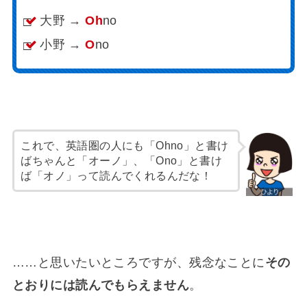
大野 →
Oh
no
小野 →
O
no
これで、英語圏の人にも「Ohno」と書け
ばちゃんと「オーノ」、「Ono」と書け
ば「オノ」って読んでくれるんだな！
……と思いたいところですが、残念なことに
その
とおりには読んでもらえません
。