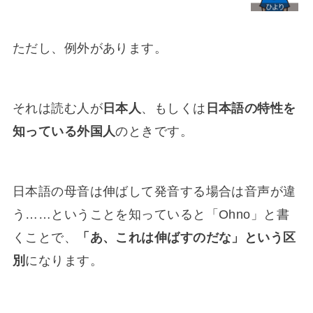
ただし、例外があります。
それは読む人が
日本人
、もしくは
日本語の特性を
知っている外国人
のときです。
日本語の母音は伸ばして発音する場合は音声が違
う……ということを知っていると「Ohno」と書
くことで、
「あ、これは伸ばすのだな」という区
別
になります。