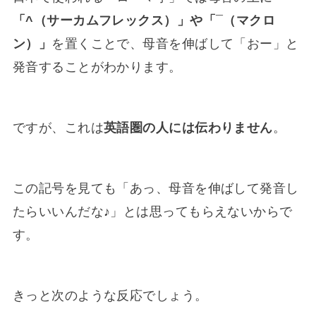
「^（サーカムフレックス）」や「¯（マクロ
ン）」
を置くことで、母音を伸ばして「おー」と
発音することがわかります。
ですが、これは
英語圏の人には伝わりません
。
この記号を見ても「あっ、母音を伸ばして発音し
たらいいんだな♪」とは思ってもらえないからで
す。
きっと次のような反応でしょう。