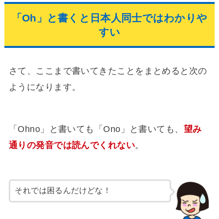
「Oh」と書くと日本人同士ではわかりや
すい
さて、ここまで書いてきたことをまとめると次の
ようになります。
「Ohno」と書いても「Ono」と書いても、
望み
通りの発音では読んでくれない
。
それでは困るんだけどな！