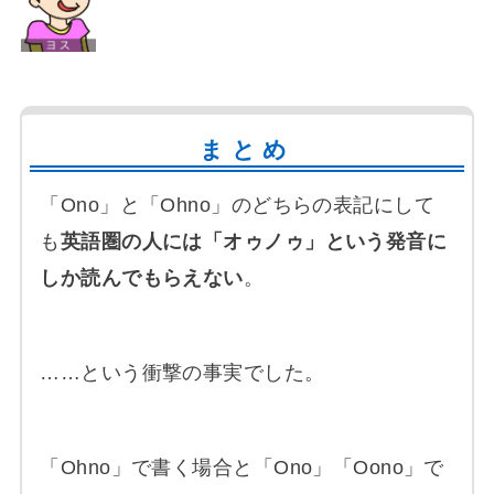
まとめ
「Ono」と「Ohno」のどちらの表記にして
も
英語圏の人には「オゥノゥ」という発音に
しか読んでもらえない
。
……という衝撃の事実でした。
「Ohno」で書く場合と「Ono」「Oono」で