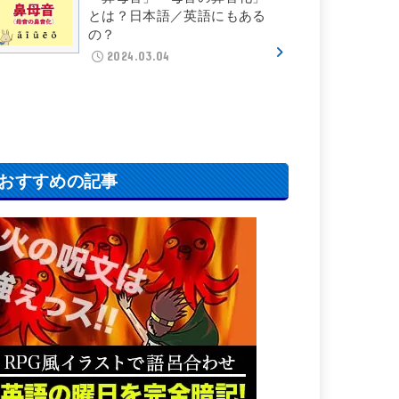
とは？日本語／英語にもある
の？
2024.03.04
おすすめの記事