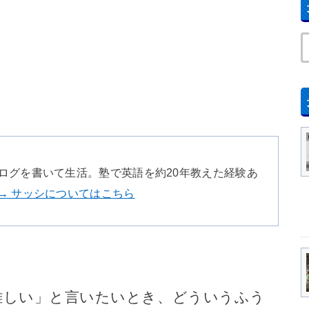
ログを書いて生活。塾で英語を約20年教えた経験あ
→ サッシについてはこちら
難しい」と言いたいとき、どういうふう