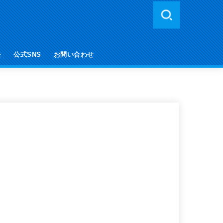
法
公式SNS
お問い合わせ