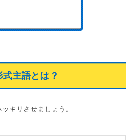
形式主語とは？
ハッキリさせましょう。