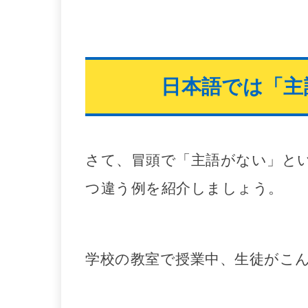
日本語では「主
さて、冒頭で「主語がない」と
つ違う例を紹介しましょう。
学校の教室で授業中、生徒がこ