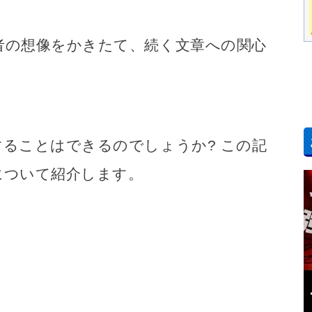
者の想像をかきたて、続く文章への関心
ることはできるのでしょうか? この記
について紹介します。