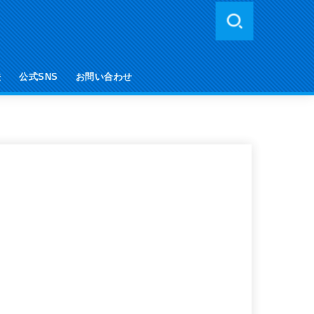
法
公式SNS
お問い合わせ