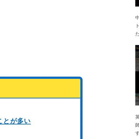
ことが多い