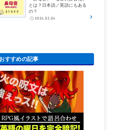
とは？日本語／英語にもある
の？
2024.03.04
おすすめの記事