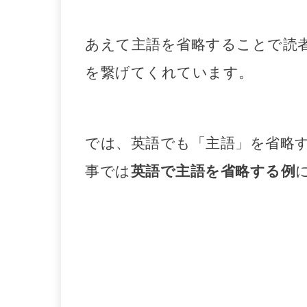
あえて主語を省略することで読
を繋げてくれています。
では、英語でも「主語」を省略す
事では
英語で主語を省略する例