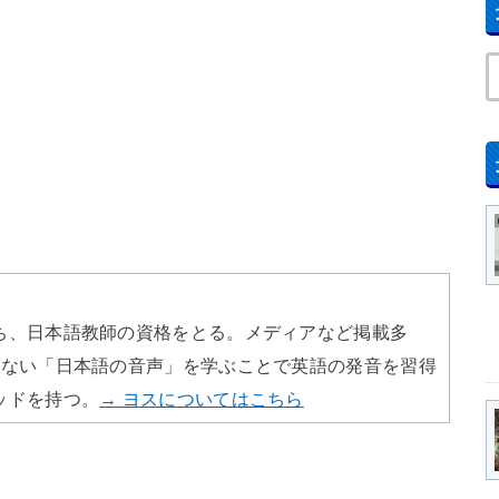
ち、日本語教師の資格をとる。メディアなど掲載多
ばない「日本語の音声」を学ぶことで英語の発音を習得
ッドを持つ。
→ ヨスについてはこちら