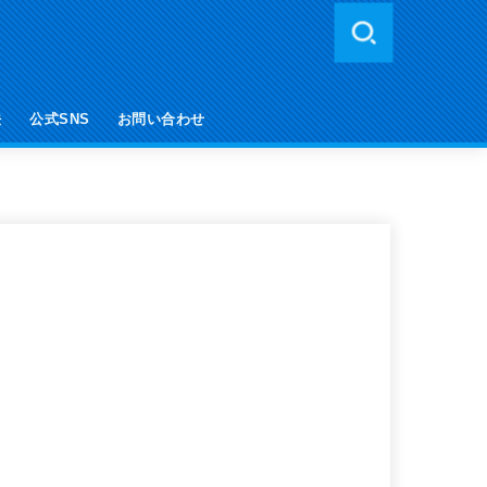
法
公式SNS
お問い合わせ