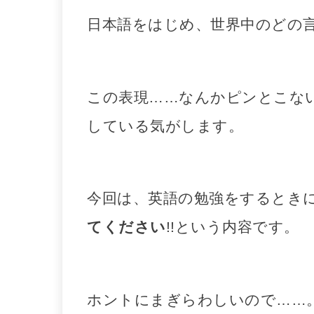
日本語をはじめ、世界中のどの
この表現……なんかピンとこな
している気がします。
今回は、英語の勉強をするとき
てください
!!という内容です。
ホントにまぎらわしいので……