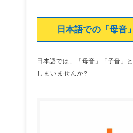
日本語での「母音
日本語では、「母音」「子音」
しまいませんか?