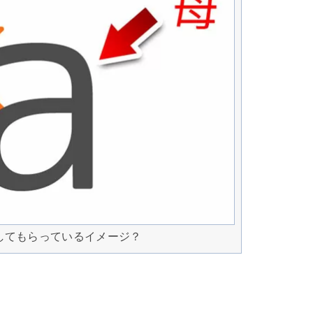
してもらっているイメージ？