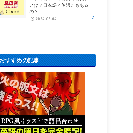
とは？日本語／英語にもある
の？
2024.03.04
おすすめの記事