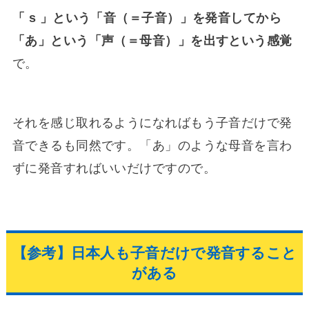
「 s 」という「音（＝子音）」を発音してから
「あ」という「声（＝母音）」を出すという感覚
で。
それを感じ取れるようになればもう子音だけで発
音できるも同然です。「あ」のような母音を言わ
ずに発音すればいいだけですので。
【参考】日本人も子音だけで発音すること
がある