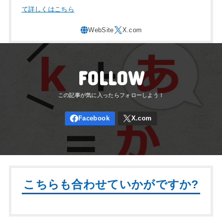
て詳しくはこちら
FOLLOW
こちらも合わせていかがですか?