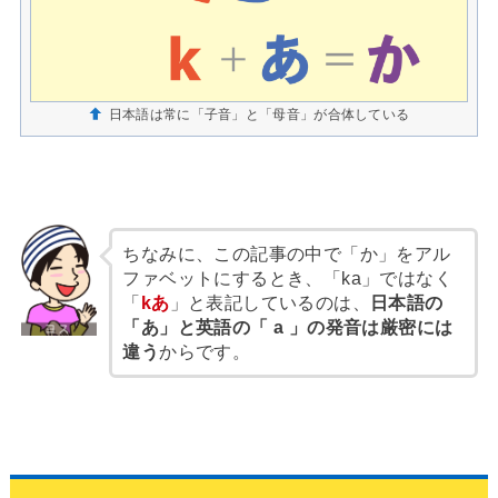
日本語は常に「子音」と「母音」が合体している
ちなみに、この記事の中で「か」をアル
ファベットにするとき、「ka」ではなく
「
kあ
」と表記しているのは、
日本語の
「あ」と英語の「 a 」の発音は厳密には
違う
からです。