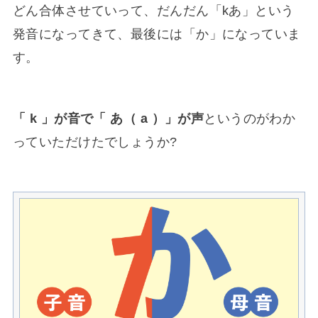
どん合体させていって、だんだん「kあ」という
発音になってきて、最後には「か」になっていま
す。
「 k 」が音で「 あ（ a ）」が声
というのがわか
っていただけたでしょうか?