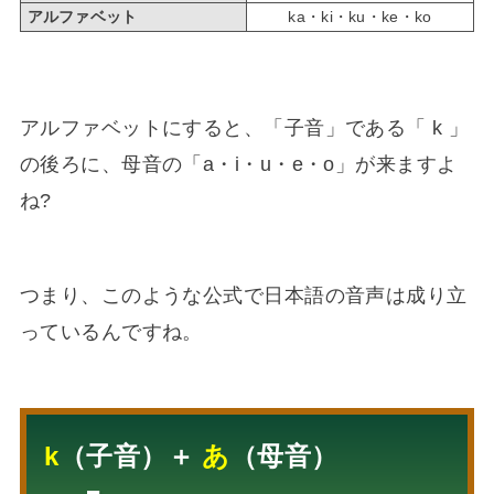
アルファベット
ka・ki・ku・ke・ko
アルファベットにすると、「子音」である「 k 」
の後ろに、母音の「a・i・u・e・o」が来ますよ
ね?
つまり、このような公式で日本語の音声は成り立
っているんですね。
k
（子音）＋
あ
（母音）