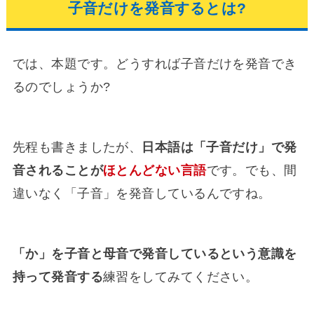
子音だけを発音するとは?
では、本題です。どうすれば子音だけを発音でき
るのでしょうか?
先程も書きましたが、
日本語は「子音だけ」で発
音されることが
ほとんどない言語
です。でも、間
違いなく「子音」を発音しているんですね。
「か」を子音と母音で発音しているという意識を
持って発音する
練習をしてみてください。