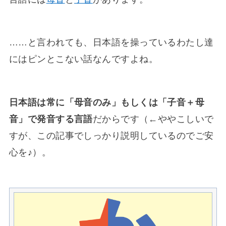
……と言われても、日本語を操っているわたし達
にはピンとこない話なんですよね。
日本語は常に「母音のみ」もしくは「子音＋母
音」で発音する言語
だからです
（←ややこしいで
すが、この記事でしっかり説明しているのでご安
心を♪）
。