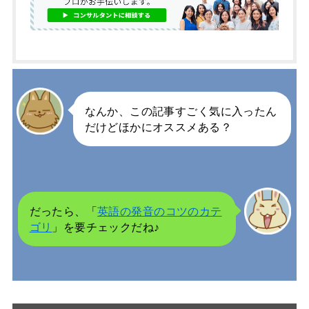
なんか、この記事すごく気に入ったん
だけどほかにオススメある？
だったら、「
英語の発音のコツのカテ
ゴリ
」を要チェックだね♪