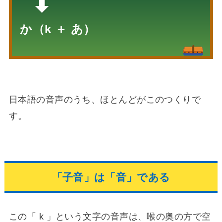
か（k ＋ あ）
日本語の音声のうち、ほとんどがこのつくりで
す。
「子音」は「音」である
この「 k 」という文字の音声は、喉の奥の方で空