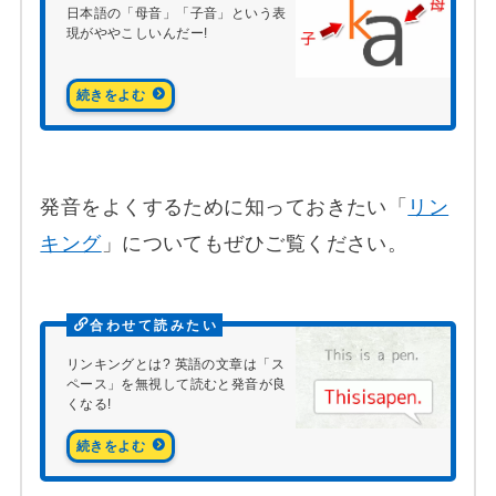
日本語の「母音」「子音」という表
現がややこしいんだー!
発音をよくするために知っておきたい「
リン
キング
」についてもぜひご覧ください。
リンキングとは? 英語の文章は「ス
ペース」を無視して読むと発音が良
くなる!