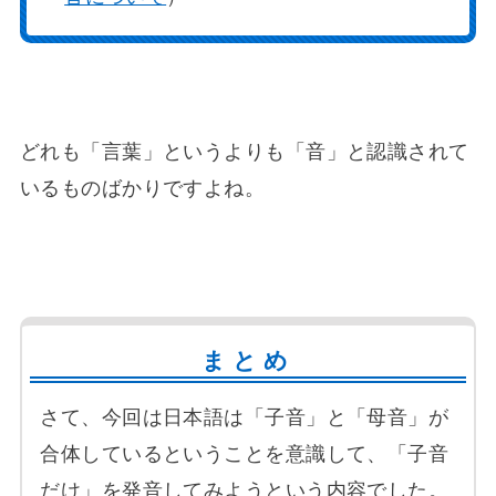
どれも「言葉」というよりも「音」と認識されて
いるものばかりですよね。
まとめ
さて、今回は日本語は「子音」と「母音」が
合体しているということを意識して、「子音
だけ」を発音してみようという内容でした。