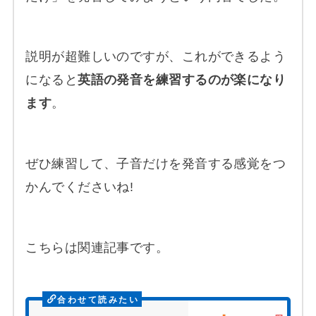
説明が超難しいのですが、これができるよう
になると
英語の発音を練習するのが楽になり
ます
。
ぜひ練習して、子音だけを発音する感覚をつ
かんでくださいね!
こちらは関連記事です。