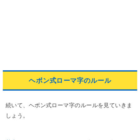
ヘボン式ローマ字のルール
続いて、ヘボン式ローマ字のルールを見ていきま
しょう。