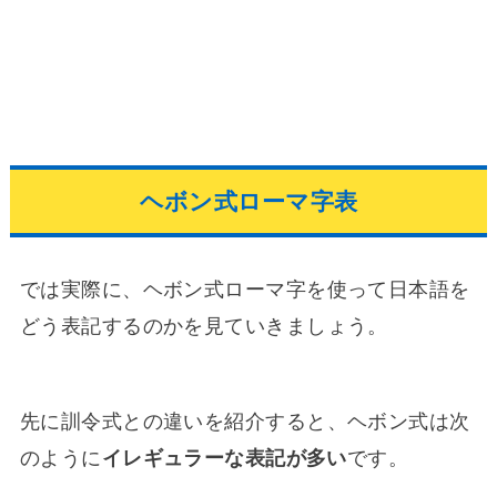
ヘボン式ローマ字表
では実際に、ヘボン式ローマ字を使って日本語を
どう表記するのかを見ていきましょう。
先に訓令式との違いを紹介すると、ヘボン式は次
のように
イレギュラーな表記が多い
です。