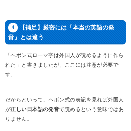
【補足】厳密には「本当の英語の発
音」とは違う
「ヘボン式ローマ字は外国人が読めるように作ら
れた」と書きましたが、ここには注意が必要で
す。
だからといって、ヘボン式の表記を見れば外国人
が
正しい日本語の発音
で読めるという意味ではあ
りません。