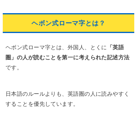
ヘボン式ローマ字とは？
ヘボン式ローマ字とは、外国人、とくに
「英語
圏」の人が読むことを第一に考えられた記述方法
です。
日本語のルールよりも、英語圏の人に読みやすく
することを優先しています。