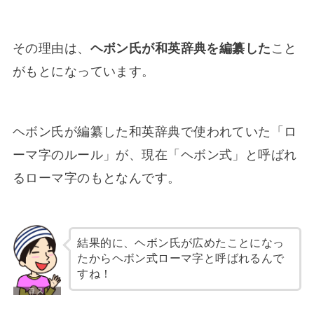
その理由は、
ヘボン氏が和英辞典を編纂した
こと
がもとになっています。
ヘボン氏が編纂した和英辞典で使われていた「ロ
ーマ字のルール」が、現在「ヘボン式」と呼ばれ
るローマ字のもとなんです。
結果的に、ヘボン氏が広めたことになっ
たからヘボン式ローマ字と呼ばれるんで
すね！