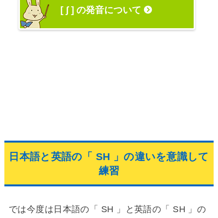
[ ʃ ] の発音について
日本語と英語の「 SH 」の違いを意識して
練習
では今度は日本語の「 SH 」と英語の「 SH 」の