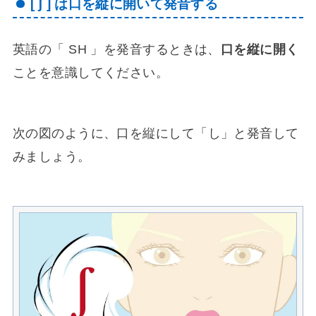
[ ʃ ] は口を縦に開いて発音する
英語の「 SH 」を発音するときは、
口を縦に開く
ことを意識してください。
次の図のように、口を縦にして「し」と発音して
みましょう。