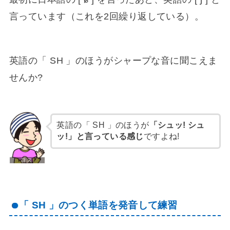
ヤ
言っています（これを2回繰り返している）。
ー
英語の「 SH 」のほうがシャープな音に聞こえま
せんか?
英語の「 SH 」のほうが
「シュッ! シュ
ッ!」と言っている感じ
ですよね!
「 SH 」のつく単語を発音して練習