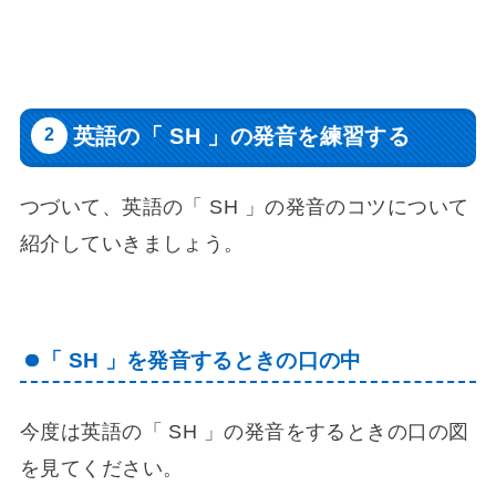
ヤ
ー
英語の「 SH 」の発音を練習する
つづいて、英語の「 SH 」の発音のコツについて
紹介していきましょう。
「 SH 」を発音するときの口の中
今度は英語の「 SH 」の発音をするときの口の図
を見てください。