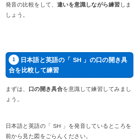
発音の比較をして、
違いを意識しながら練習
しま
しょう。
日本語と英語の「 SH 」の口の開き具
合を比較して練習
まずは、
口の開き具合
を意識して練習してみまし
ょう。
日本語と英語の「 SH 」を発音しているところを
前から見た図をごらんください。