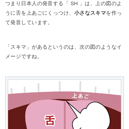
つまり日本人の発音する「 SH 」は、上の図のよ
うに舌を上あごにくっつけ、
小さなスキマ
を作っ
て発音しています。
「スキマ」があるというのは、次の図のようなイ
メージですね。