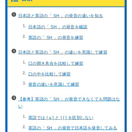
日本語と英語の「 SH 」の発音の違いを知る
日本語の「 SH 」の発音を確認
英語の「 SH 」の発音を練習
日本語と英語の「 SH 」の違いを意識して練習
口の開き具合を比較して練習
口の中を比較して練習
発音の違いを意識して練習
【参考】英語の「 SH 」が発音できなくても問題はな
い
英語では [ ɕ ] と [ ʃ ] を区別しない
英語の「 SH 」の発音で日本語を発音してみる