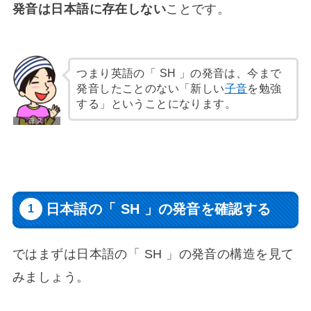
発音は日本語に存在しない
ことです。
つまり英語の「 SH 」の発音は、今まで
発音したことのない「新しい
子音
を勉強
する」ということになります。
日本語の「 SH 」の発音を確認する
ではまずは日本語の「 SH 」の発音の構造を見て
みましょう。