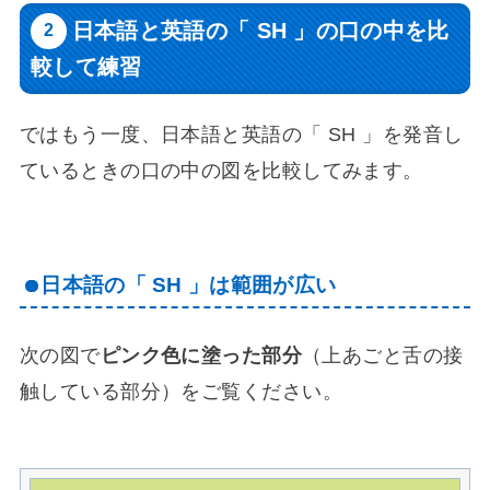
日本語と英語の「 SH 」の口の中を比
較して練習
ではもう一度、日本語と英語の「 SH 」を発音し
ているときの口の中の図を比較してみます。
日本語の「 SH 」は範囲が広い
次の図で
ピンク色に塗った部分
（上あごと舌の接
触している部分）をご覧ください。