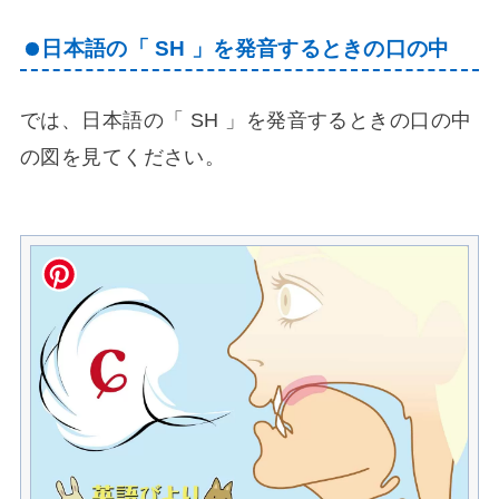
日本語の「 SH 」を発音するときの口の中
では、日本語の「 SH 」を発音するときの口の中
の図を見てください。