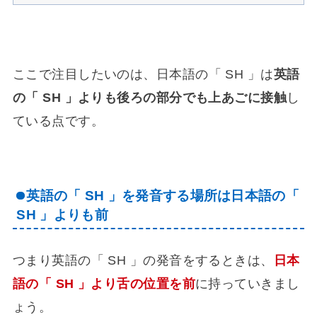
ここで注目したいのは、日本語の「 SH 」は
英語
の「 SH 」よりも後ろの部分でも上あごに接触
し
ている点です。
英語の「 SH 」を発音する場所は日本語の「
SH 」よりも前
つまり英語の「 SH 」の発音をするときは、
日本
語の「 SH 」より舌の位置を前
に持っていきまし
ょう。