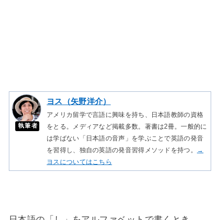
ヨス（矢野洋介）
アメリカ留学で言語に興味を持ち、日本語教師の資格
執筆者
をとる。メディアなど掲載多数。著書は2冊。一般的に
は学ばない「日本語の音声」を学ぶことで英語の発音
を習得し、独自の英語の発音習得メソッドを持つ。
→
ヨスについてはこちら
日本語の「し」をアルファベットで書くとき、