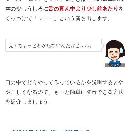
本の少しうしろに
舌の真ん中より少し前あたり
を
くっつけて「シュー」という音を出します。
え? ちょっとわからないんだけど……。
口の中でどうやって作っているかを説明するとや
やこしくなるので、もっと簡単に発音できる方法
を紹介しましょう。