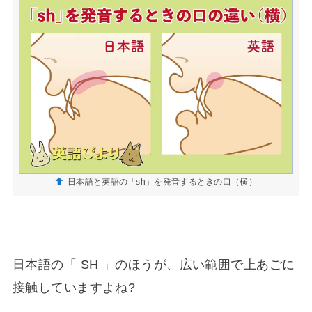
日本語と英語の「sh」を発音するときの口（横）
日本語の「 SH 」のほうが、広い範囲で上あごに
接触していますよね?