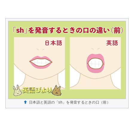
日本語と英語の「sh」を発音するときの口（前）