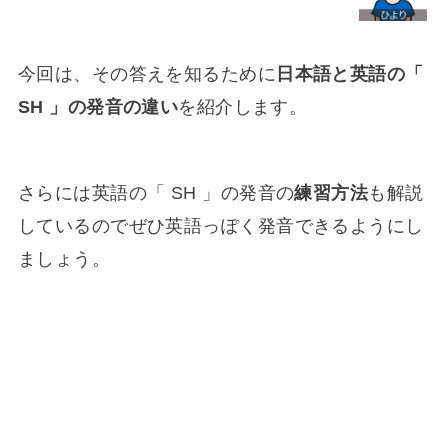
今回は、その答えを知るために
日本語と英語の「
SH 」の発音の違い
を紹介します。
さらには英語の「 SH 」の発音の
練習方法
も解説
しているのでぜひ英語っぽく発音できるようにし
ましょう。