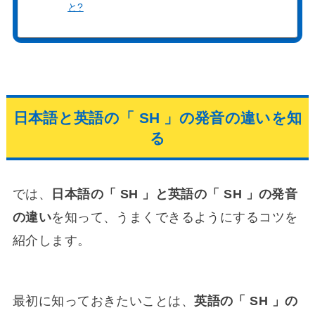
と?
日本語と英語の「 SH 」の発音の違いを知
る
では、
日本語の「 SH 」と英語の「 SH 」の発音
の違い
を知って、うまくできるようにするコツを
紹介します。
最初に知っておきたいことは、
英語の「 SH 」の