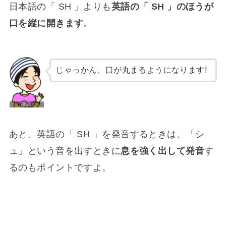
日本語の「 SH 」よりも
英語の「 SH 」のほうが
口を縦に開きます
。
じゃっかん、口が丸まるようになります!
あと、英語の「 SH 」を発音するときは、「シ
ュ」という音を出すときに
息を強く出して発音
す
るのもポイントですよ。