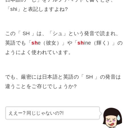
「shi」と表記しますよね?
この「 SH 」は、「シュ」という発音で読まれ、
英語でも「
sh
e（彼女）」や「
sh
ine（輝く）」の
ようによく使われています。
でも、厳密には日本語と英語の「 SH 」の発音は
違うことをご存じでしょうか?
ええー? 同じじゃないの?!